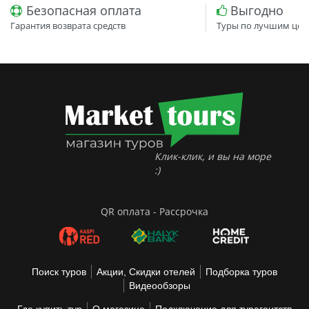
Безопасная оплата
Выгодно
Гарантия возврата средств
Туры по лучшим цен
Клик-клик, и вы на море
:)
QR оплата - Рассрочка
Поиск туров
Акции, Скидки отелей
Подборка туров
Видеообзоры