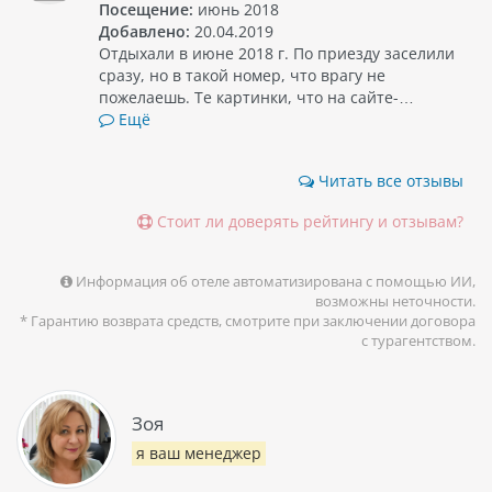
Посещение:
июнь 2018
Добавлено:
20.04.2019
Отдыхали в июне 2018 г. По приезду заселили
сразу, но в такой номер, что врагу не
пожелаешь. Те картинки, что на сайте-…
Ещё
Читать все отзывы
Стоит ли доверять рейтингу и отзывам?
Информация об отеле автоматизирована с помощью ИИ,
возможны неточности.
* Гарантию возврата средств, смотрите при заключении договора
с турагентством.
Зоя
я ваш менеджер