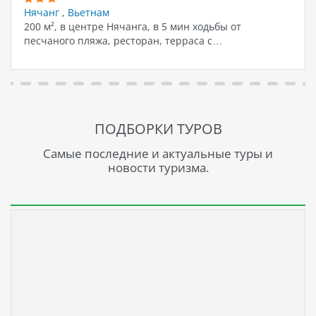
Нячанг
,
Вьетнам
200 м², в центре Нячанга, в 5 мин ходьбы от
песчаного пляжа, ресторан, терраса с…
ПОДБОРКИ ТУРОВ
Самые последние и актуальные туры и
новости туризма.