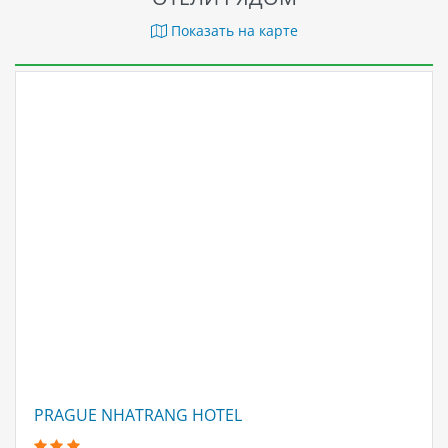
Показать на карте
PRAGUE NHATRANG HOTEL