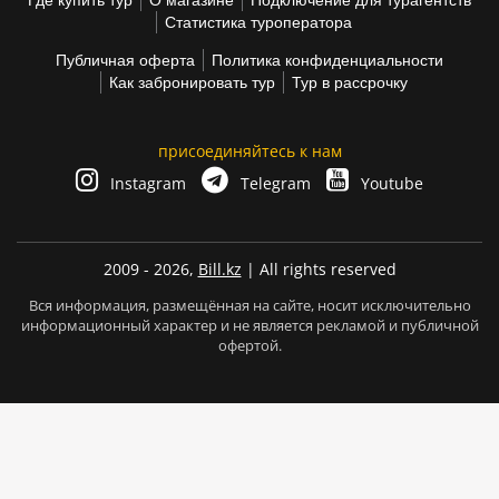
Где купить тур
О магазине
Подключение для турагентств
Статистика туроператора
Публичная оферта
Политика конфиденциальности
Как забронировать тур
Тур в рассрочку
присоединяйтесь к нам
Instagram
Telegram
Youtube
2009 - 2026,
Bill.kz
| All rights reserved
Вся информация, размещённая на сайте, носит исключительно
информационный характер и не является рекламой и публичной
офертой.