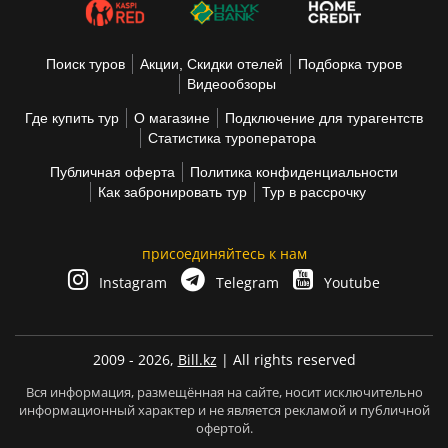
Поиск туров
Акции, Скидки отелей
Подборка туров
Видеообзоры
Где купить тур
О магазине
Подключение для турагентств
Статистика туроператора
Публичная оферта
Политика конфиденциальности
Как забронировать тур
Тур в рассрочку
присоединяйтесь к нам
Instagram
Telegram
Youtube
2009 - 2026,
Bill.kz
| All rights reserved
Вся информация, размещённая на сайте, носит исключительно
информационный характер и не является рекламой и публичной
офертой.