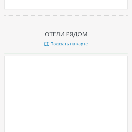
ОТЕЛИ РЯДОМ
Показать на карте