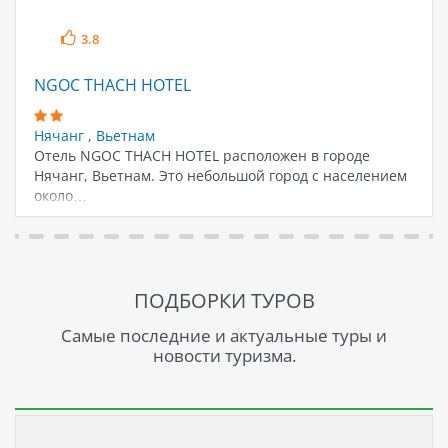
3.8
NGOC THACH HOTEL
Нячанг
,
Вьетнам
Отель NGOC THACH HOTEL расположен в городе
Нячанг, Вьетнам. Это небольшой город с населением
около…
ПОДБОРКИ ТУРОВ
Самые последние и актуальные туры и
новости туризма.