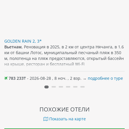
GOLDEN RAIN 2, 3*
Вьетнам
, Реновация в 2025, в 2 км от центра Нячанга, в 1.6
км от башни Лотос, муниципальный песчаный пляж в 350
м, полотенца на пляж предоставляются, открытый бассейн
на крыше, ресторан и бесплатный Wi-Fi
783 233
₸ - 2026-08-28 , 8 ноч. , 2 взр. →
подробнее о туре
ПОХОЖИЕ ОТЕЛИ
Показать на карте