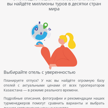
вы найдёте миллионы туров в десятки стран
мира
Выбирайте отель с уверенностью
Планируете отпуск? У нас вы найдёте огромную базу
отелей с актуальными ценами от всех туроператоров
Казахстана — в режиме реального времени.
Подробные описания, фотографии и рекомендации наших
турменеджеров помогут сравнить варианты и выбрать
лучшее соотношение цены и качества.