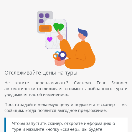
Отслеживайте цены на туры
Не хотите переплачивать? Система Tour Scanner
автоматически отслеживает стоимость выбранного тура и
уведомляет вас об изменениях.
Просто задайте желаемую цену и подключите сканер — мы
сообщим, когда появится выгодное предложение.
Чтобы запустить сканер, откройте информацию о
туре и нажмите кнопку «Сканер». Вы будете