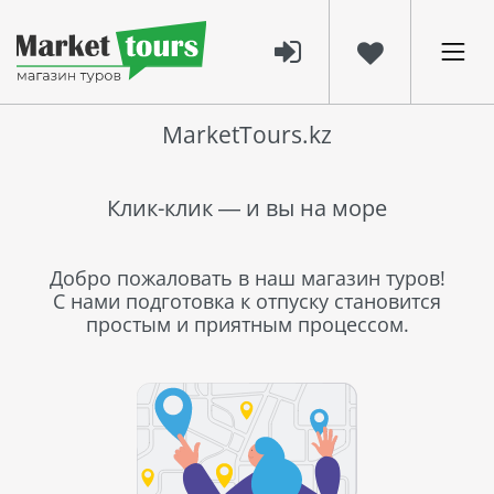
MarketTours.kz
Клик-клик — и вы на море
Добро пожаловать в наш магазин туров!
С нами подготовка к отпуску становится
простым и приятным процессом.