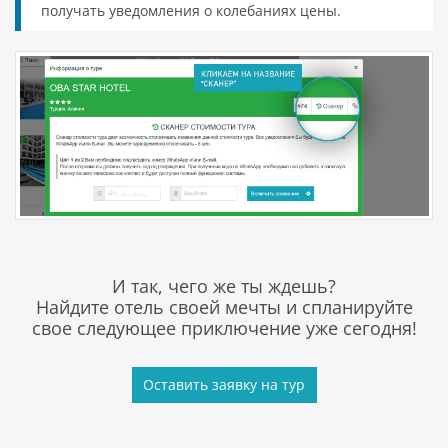
получать уведомления о колебаниях цены.
И так, чего же ты ждешь?
Найдите отель своей мечты и спланируйте
свое следующее приключение уже сегодня!
Оставить заявку на тур