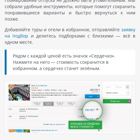
Планирование отпуска не должно быть утомительным. Мы
собрали удобные инструменты, которые помогут сохранить
понравившиеся варианты и быстро вернуться к ним
позже.
Добавляйте туры и отели в избранное, отправляйте
заявку
на подбор
и делитесь подборками с близкими — всё в
одном месте.
Рядом с каждой ценой есть значок «Сердечко».
Нажмите на него — стоимость сохранится в
избранном, а сердечко станет зелёным.