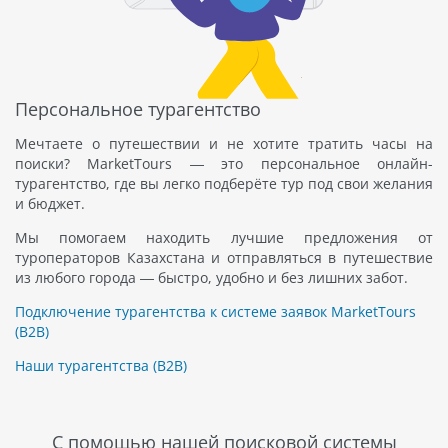
Персональное турагентство
Мечтаете о путешествии и не хотите тратить часы на
поиски? MarketTours — это персональное онлайн-
турагентство, где вы легко подберёте тур под свои желания
и бюджет.
Мы помогаем находить лучшие предложения от
туроператоров Казахстана и отправляться в путешествие
из любого города — быстро, удобно и без лишних забот.
Подключение турагентства к системе заявок MarketTours
(B2B)
Наши турагентства (B2B)
С помощью нашей поисковой системы