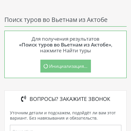
Поиск туров во Вьетнам из Актобе
Для получения результатов
«Поиск туров во Вьетнам из Актобе»
,
нажмите Найти туры
Инициализация...
ВОПРОСЫ? ЗАКАЖИТЕ ЗВОНОК
Уточним детали и подскажем, подойдёт ли вам этот
вариант. Без навязывания и обязательств.