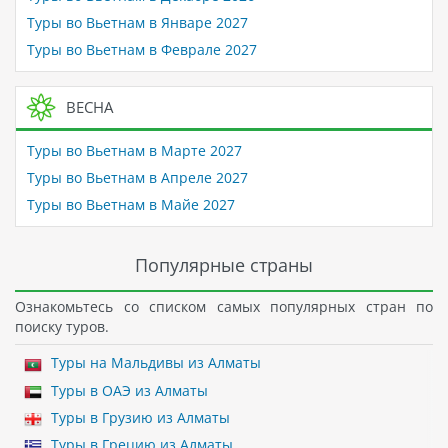
Туры во Вьетнам в Январе 2027
Туры во Вьетнам в Феврале 2027
ВЕСНА
Туры во Вьетнам в Марте 2027
Туры во Вьетнам в Апреле 2027
Туры во Вьетнам в Майе 2027
Популярные страны
Ознакомьтесь со списком самых популярных стран по
поиску туров.
Туры на Мальдивы из Алматы
Туры в ОАЭ из Алматы
Туры в Грузию из Алматы
Туры в Грецию из Алматы