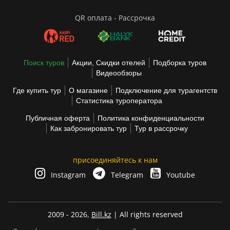
QR оплата - Рассрочка
Поиск туров
Акции, Скидки отелей
Подборка туров
Видеообзоры
Где купить тур
О магазине
Подключение для турагентств
Статистика туроператора
Публичная оферта
Политика конфиденциальности
Как забронировать тур
Тур в рассрочку
присоединяйтесь к нам
Instagram
Telegram
Youtube
2009 - 2026,
Bill.kz
| All rights reserved