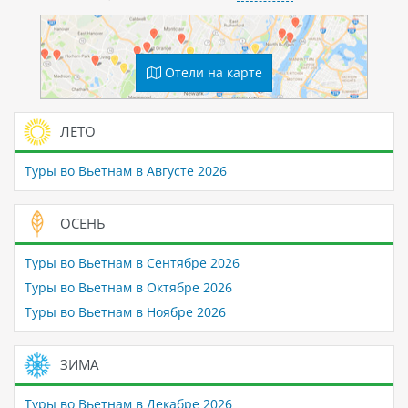
Отели на карте
ЛЕТО
Туры во Вьетнам в Августе 2026
ОСЕНЬ
Туры во Вьетнам в Сентябре 2026
Туры во Вьетнам в Октябре 2026
Туры во Вьетнам в Ноябре 2026
ЗИМА
Туры во Вьетнам в Декабре 2026