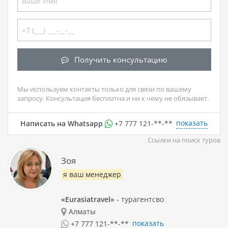
Получить консультацию
Мы используем контакты только для связи по вашему
запросу. Консультация бесплатна и ни к чему не обязывает.
показать
Написать на Whatsapp
+7 777 121-**-**
Ссылки на поиск туров
Зоя
я ваш менеджер
«Eurasiatravel»
- турагентсво
Алматы
показать
+7 777 121-**-**