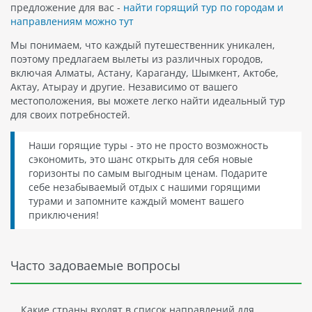
предложение для вас -
найти горящий тур по городам и
направлениям можно тут
Мы понимаем, что каждый путешественник уникален,
поэтому предлагаем вылеты из различных городов,
включая Алматы, Астану, Караганду, Шымкент, Актобе,
Актау, Атырау и другие. Независимо от вашего
местоположения, вы можете легко найти идеальный тур
для своих потребностей.
Наши горящие туры - это не просто возможность
сэкономить, это шанс открыть для себя новые
горизонты по самым выгодным ценам. Подарите
себе незабываемый отдых с нашими горящими
турами и запомните каждый момент вашего
приключения!
Часто задоваемые вопросы
Какие страны входят в список направлений для