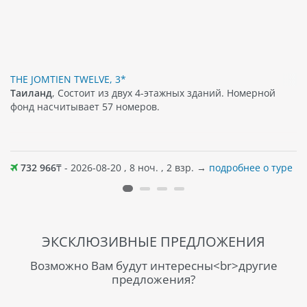
THE JOMTIEN TWELVE, 3*
Таиланд
, Состоит из двух 4-этажных зданий. Номерной
фонд насчитывает 57 номеров.
732 966
₸ - 2026-08-20 , 8 ноч. , 2 взр. →
подробнее о туре
ЭКСКЛЮЗИВНЫЕ ПРЕДЛОЖЕНИЯ
Возможно Вам будут интересны<br>другие
предложения?