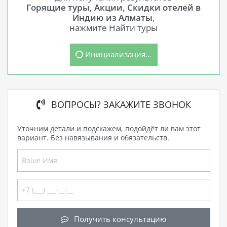
Горящие туры, Акции, Скидки отелей в
Индию из Алматы
,
нажмите Найти туры
Инициализация...
ВОПРОСЫ? ЗАКАЖИТЕ ЗВОНОК
Уточним детали и подскажем, подойдёт ли вам этот
вариант. Без навязывания и обязательств.
Получить консультацию