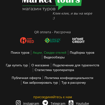
Клик-клик, и вы на море
:)
QR оплата - Рассрочка
Поиск туров
Акции, Скидки отелей
Подборка туров
Видеообзоры
Где купить тур
О магазине
Подключение для турагентств
Статистика туроператора
Публичная оферта
Политика конфиденциальности
Как забронировать тур
Тур в рассрочку
присоединяйтесь к нам
Instagram
Telegram
Youtube