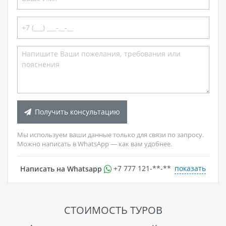
Получить консультацию
Мы используем ваши данные только для связи по запросу.
Можно написать в WhatsApp — как вам удобнее.
показать
Написать на Whatsapp
+7 777 121-**-**
СТОИМОСТЬ ТУРОВ