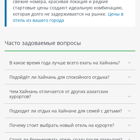
свежие номера, красивая локация и редкие
стартовые цены создают идеальную комбинацию,
которая долго не задерживается на рынке.
Цены в
отель из вашего города
Часто задоваемые вопросы
В какое время года лучше всего ехать на Хайнань?
Подойдёт ли Хайнань для спокойного отдыха?
Чем Хайнань отличается от других азиатских
курортов?
Подходит ли отдых на Хайнане для семей с детьми?
Почему стоит выбрать новый отель на курорте?
Стоит ли бронировать отель сразу после открытия?