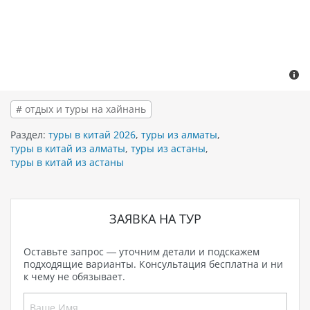
# отдых и туры на хайнань
Раздел:
туры в китай 2026
,
туры из алматы
,
туры в китай из алматы
,
туры из астаны
,
туры в китай из астаны
ЗАЯВКА НА ТУР
Оставьте запрос — уточним детали и подскажем
подходящие варианты. Консультация бесплатна и ни
к чему не обязывает.