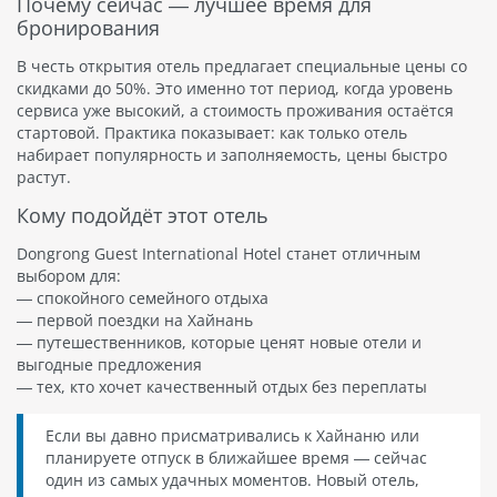
Почему сейчас — лучшее время для
бронирования
В честь открытия отель предлагает специальные цены со
скидками до 50%. Это именно тот период, когда уровень
сервиса уже высокий, а стоимость проживания остаётся
стартовой. Практика показывает: как только отель
набирает популярность и заполняемость, цены быстро
растут.
Кому подойдёт этот отель
Dongrong Guest International Hotel станет отличным
выбором для:
— спокойного семейного отдыха
— первой поездки на Хайнань
— путешественников, которые ценят новые отели и
выгодные предложения
— тех, кто хочет качественный отдых без переплаты
Если вы давно присматривались к Хайнаню или
планируете отпуск в ближайшее время — сейчас
один из самых удачных моментов. Новый отель,