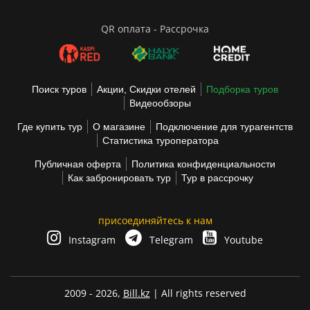
QR оплата - Рассрочка
Поиск туров
Акции, Скидки отелей
Подборка туров
Видеообзоры
Где купить тур
О магазине
Подключение для турагентств
Статистика туроператора
Публичная оферта
Политика конфиденциальности
Как забронировать тур
Тур в рассрочку
присоединяйтесь к нам
Instagram
Telegram
Youtube
2009 - 2026,
Bill.kz
| All rights reserved