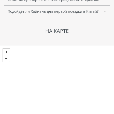
Подойдёт ли Хайнань для первой поездки в Китай?
НА КАРТЕ