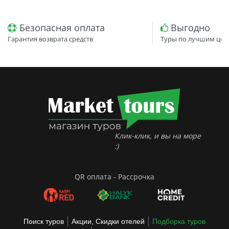
Безопасная оплата
Выгодно
Гарантия возврата средств
Туры по лучшим цен
Клик-клик, и вы на море
:)
QR оплата - Рассрочка
Поиск туров
Акции, Скидки отелей
Подборка туров