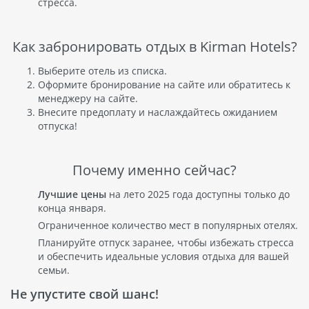
стресса.
Как забронировать отдых в Kirman Hotels?
Выберите отель из списка.
Оформите бронирование на сайте или обратитесь к
менеджеру на сайте.
Внесите предоплату и наслаждайтесь ожиданием
отпуска!
Почему именно сейчас?
Лучшие цены
на лето 2025 года доступны только до
конца января.
Ограниченное количество мест в популярных отелях.
Планируйте отпуск заранее, чтобы избежать стресса
и обеспечить идеальные условия отдыха для вашей
семьи.
Не упустите свой шанс!