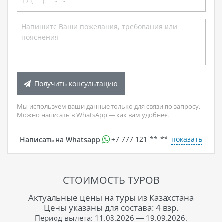
Получить консультацию
Мы используем ваши данные только для связи по запросу.
Можно написать в WhatsApp — как вам удобнее.
показать
Написать на Whatsapp
+7 777 121-**-**
СТОИМОСТЬ ТУРОВ
Актуальные цены на туры из Казахстана
Цены указаны для состава: 4 взр.
Период вылета: 11.08.2026 — 19.09.2026.