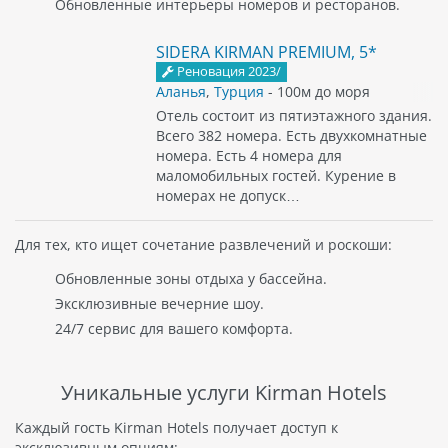
Обновленные интерьеры номеров и ресторанов.
SIDERA KIRMAN PREMIUM, 5*
Реновация 2023/
Аланья
,
Турция
- 100м до моря
Отель состоит из пятиэтажного здания.
Всего 382 номера. Есть двухкомнатные
номера. Есть 4 номера для
маломобильных гостей. Курение в
номерах не допуск…
Для тех, кто ищет сочетание развлечений и роскоши:
Обновленные зоны отдыха у бассейна.
Эксклюзивные вечерние шоу.
24/7 сервис для вашего комфорта.
Уникальные услуги Kirman Hotels
Каждый гость Kirman Hotels получает доступ к
эксклюзивным опциям: