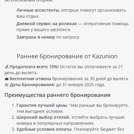
Личные ассистенты
, которые помогут организовать
ваш отдых.
Дневной сервис на роликах
— оперативная помощь
прямо у вашего шезлонга.
Завтраки в номер
по запросу.
Раннее бронирование от Kazunion
💰
Предоплата всего 10%!
Остаток вы оплачиваете за 21
день до вылета.
💼
Бесплатная отмена
бронирования за 30 дней до вылета.
📅
Даты бронирования
: до 31 января 2025 года.
Преимущества раннего бронирования
Гарантия лучшей цены.
Чем раньше вы бронируете,
тем выгоднее условия.
Широкий выбор отелей.
Успейте выбрать лучшие
номера в популярных направлениях.
Удобные условия оплаты.
Планируйте бюджет без