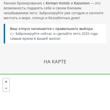
Раннее бронирование с
Kirman Hotels
и
Kazunion
— это
возможность подарить себе и своим близким
незабываемое лето. Забронируйте уже сегодня и начните
мечтать о море, солнце и беззаботных днях!
Ваш отпуск начинается с правильного выбора.
👉 Забронируйте сейчас и сделайте лето 2025 года
самым ярким в вашей жизни!
НА КАРТЕ