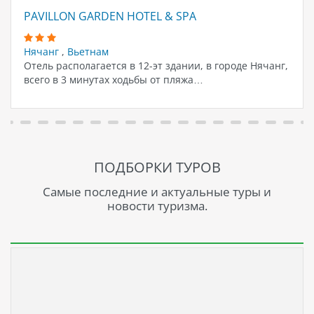
PAVILLON GARDEN HOTEL & SPA
Нячанг
,
Вьетнам
Отель располагается в 12-эт здании, в городе Нячанг,
всего в 3 минутах ходьбы от пляжа…
ПОДБОРКИ ТУРОВ
Самые последние и актуальные туры и
новости туризма.