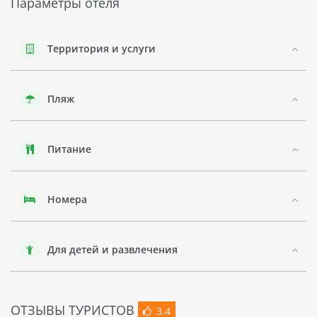
Параметры отеля
Территория и услуги
Пляж
Питание
Номера
Для детей и развлечения
ОТЗЫВЫ ТУРИСТОВ
3.4