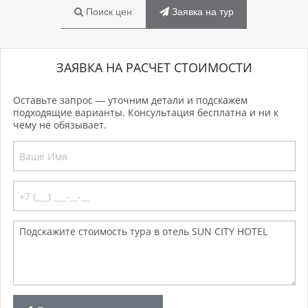
Поиск цен
Заявка на тур
ЗАЯВКА НА РАСЧЕТ СТОИМОСТИ
Оставьте запрос — уточним детали и подскажем
подходящие варианты. Консультация бесплатна и ни к
чему не обязывает.