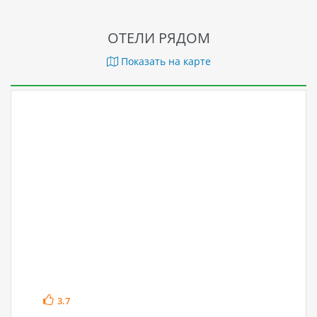
ОТЕЛИ РЯДОМ
Показать на карте
3.7