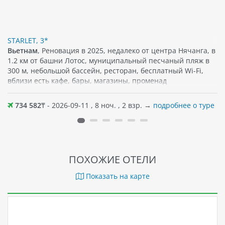
STARLET, 3*
Вьетнам
, Реновация в 2025, недалеко от центра Нячанга, в
1.2 км от башни Лотос, муниципальный песчаный пляж в
300 м, небольшой бассейн, ресторан, бесплатный Wi-Fi,
вблизи есть кафе, бары, магазины, променад
734 582
₸ - 2026-09-11 , 8 ноч. , 2 взр. →
подробнее о туре
ПОХОЖИЕ ОТЕЛИ
Показать на карте