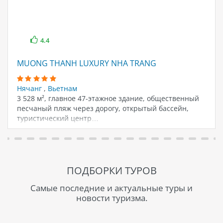
4.4
MUONG THANH LUXURY NHA TRANG
Нячанг
,
Вьетнам
3 528 м², главное 47-этажное здание, общественный
песчаный пляж через дорогу, открытый бассейн,
туристический центр…
ПОДБОРКИ ТУРОВ
Самые последние и актуальные туры и
новости туризма.