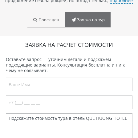
Продолжение сезона дождей, но погода теплая.,
подробнее
Поиск цен
Заявка на тур
ЗАЯВКА НА РАСЧЕТ СТОИМОСТИ
Оставьте запрос — уточним детали и подскажем
подходящие варианты. Консультация бесплатна и ни к
чему не обязывает.