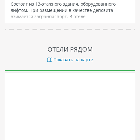
Состоит из 13-этажного здания, оборудованного
лифтом. При размещении в качестве депозита
взимается загранпаспорт. В отеле…
ОТЕЛИ РЯДОМ
Показать на карте