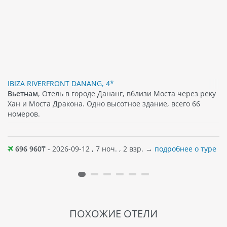
IBIZA RIVERFRONT DANANG, 4*
Вьетнам
, Отель в городе Дананг, вблизи Моста через реку
Хан и Моста Дракона. Одно высотное здание, всего 66
номеров.
696 960
₸ - 2026-09-12 , 7 ноч. , 2 взр. →
подробнее о туре
ПОХОЖИЕ ОТЕЛИ