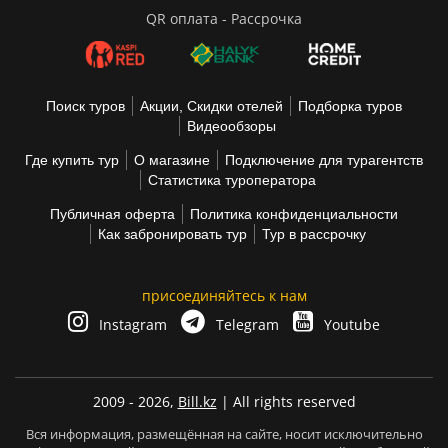
QR оплата - Рассрочка
Поиск туров
Акции, Скидки отелей
Подборка туров
Видеообзоры
Где купить тур
О магазине
Подключение для турагентств
Статистика туроператора
Публичная оферта
Политика конфиденциальности
Как забронировать тур
Тур в рассрочку
присоединяйтесь к нам
Instagram
Telegram
Youtube
2009 - 2026,
Bill.kz
| All rights reserved
Вся информация, размещённая на сайте, носит исключительно