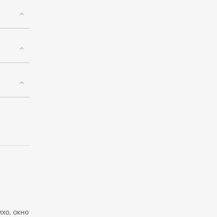
ихо, окно