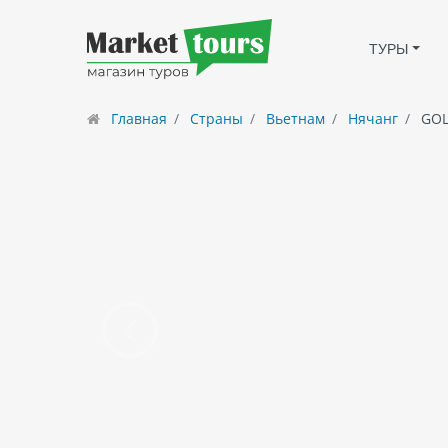
ТУРЫ
Главная
Страны
Вьетнам
Нячанг
GOL