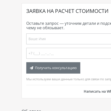
ЗАЯВКА НА РАСЧЕТ СТОИМОСТИ
Оставьте запрос — уточним детали и подс
чему не обязывает.
Получить консультацию
Мы используем ваши данные только для связи по зап
Написать на W