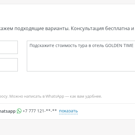
кажем подходящие варианты. Консультация бесплатна и 
росу. Можно написать в WhatsApp — как вам удобнее.
показать
hatsapp
+7 777 121-**-**