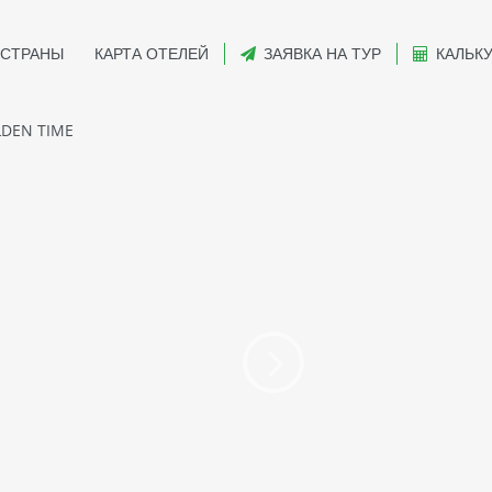
СТРАНЫ
КАРТА ОТЕЛЕЙ
ЗАЯВКА НА ТУР
КАЛЬК
DEN TIME