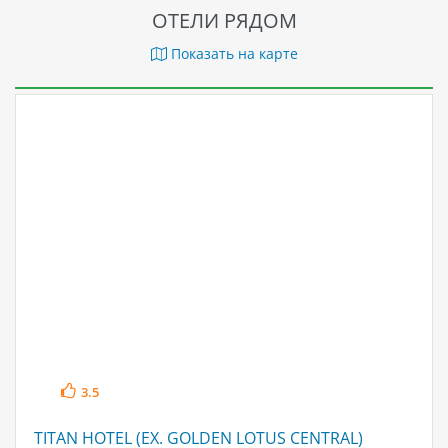
ОТЕЛИ РЯДОМ
Показать на карте
3.5
TITAN HOTEL (EX. GOLDEN LOTUS CENTRAL)