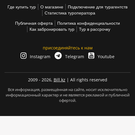
Где купить тур
О магазине
Подключение для турагентств
Статистика туроператора
Публичная оферта
Политика конфиденциальности
Как забронировать тур
Тур в рассрочку
присоединяйтесь к нам
Instagram
Telegram
Youtube
2009 - 2026,
Bill.kz
| All rights reserved
Вся информация, размещённая на сайте, носит исключительно
информационный характер и не является рекламой и публичной
офертой.