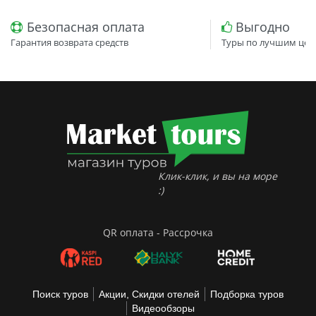
Безопасная оплата
Выгодно
Гарантия возврата средств
Туры по лучшим цен
Клик-клик, и вы на море
:)
QR оплата - Рассрочка
Поиск туров
Акции, Скидки отелей
Подборка туров
Видеообзоры