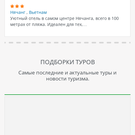
Нячанг
,
Вьетнам
Уютный отель в самом центре Нячанга, всего в 100
метрах от пляжа. Идеален для тех,…
ПОДБОРКИ ТУРОВ
Самые последние и актуальные туры и
новости туризма.