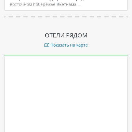
восточном побережье Вьетнама.…
ОТЕЛИ РЯДОМ
Показать на карте