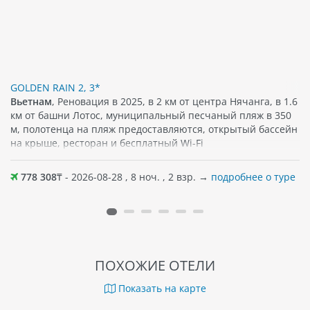
GOLDEN RAIN 2, 3*
Вьетнам
, Реновация в 2025, в 2 км от центра Нячанга, в 1.6
км от башни Лотос, муниципальный песчаный пляж в 350
м, полотенца на пляж предоставляются, открытый бассейн
на крыше, ресторан и бесплатный Wi-Fi
778 308
₸ - 2026-08-28 , 8 ноч. , 2 взр. →
подробнее о туре
ПОХОЖИЕ ОТЕЛИ
Показать на карте