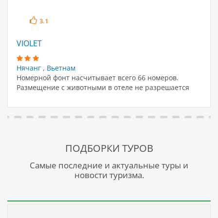
3.1
VIOLET
Нячанг
,
Вьетнам
Номерной фонт насчитывает всего 66 номеров.
Размещение с животными в отеле не разрешается
ПОДБОРКИ ТУРОВ
Самые последние и актуальные туры и
новости туризма.