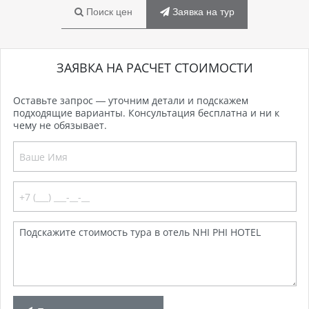
Поиск цен
Заявка на тур
ЗАЯВКА НА РАСЧЕТ СТОИМОСТИ
Оставьте запрос — уточним детали и подскажем
подходящие варианты. Консультация бесплатна и ни к
чему не обязывает.