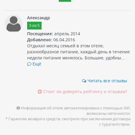
Александр
5
из
5
Посещение:
апрель 2014
Добавлено:
06.04.2016
Отдыхал месяц семьей в этом отеле,
разнообразное питание, каждый день в течение
недели питание менялось. Большие, удобны…
Ещё
Читать все отзывы
Стоит ли доверять рейтингу и отзывам?
Информация об отеле автоматизирована с помощью ИИ,
возможны неточности.
* Гарантию возврата средств, смотрите при заключении договора
с турагентством.