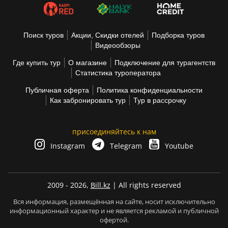
Поиск туров
Акции, Скидки отелей
Подборка туров
Видеообзоры
Где купить тур
О магазине
Подключение для турагентств
Статистика туроператора
Публичная оферта
Политика конфиденциальности
Как забронировать тур
Тур в рассрочку
присоединяйтесь к нам
Instagram
Telegram
Youtube
2009 - 2026,
Bill.kz
| All rights reserved
Вся информация, размещённая на сайте, носит исключительно
информационный характер и не является рекламой и публичной
офертой.