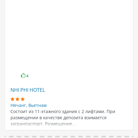
4
NHI PHI HOTEL
Нячанг
,
Вьетнам
Состоит из 11-этажного здания с 2 лифтами. При
размещении в качестве депозита взимается
загранпаспорт. Размещение…