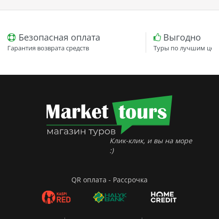
Безопасная оплата
Выгодно
Гарантия возврата средств
Туры по лучшим цен
Клик-клик, и вы на море
:)
QR оплата - Рассрочка