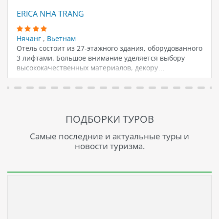
ERICA NHA TRANG
Нячанг
,
Вьетнам
Отель состоит из 27-этажного здания, оборудованного
3 лифтами. Большое внимание уделяется выбору
высококачественных материалов, декору…
ПОДБОРКИ ТУРОВ
Самые последние и актуальные туры и
новости туризма.