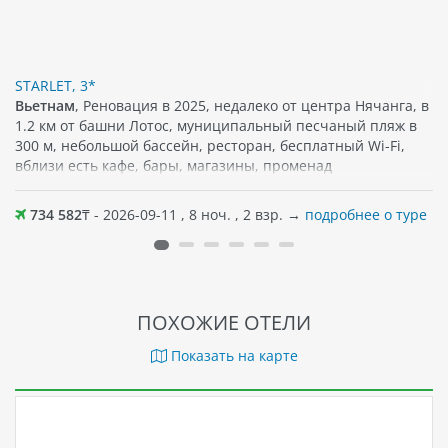
STARLET, 3*
Вьетнам
, Реновация в 2025, недалеко от центра Нячанга, в
1.2 км от башни Лотос, муниципальный песчаный пляж в
300 м, небольшой бассейн, ресторан, бесплатный Wi-Fi,
вблизи есть кафе, бары, магазины, променад
734 582
₸ - 2026-09-11 , 8 ноч. , 2 взр. →
подробнее о туре
ПОХОЖИЕ ОТЕЛИ
Показать на карте