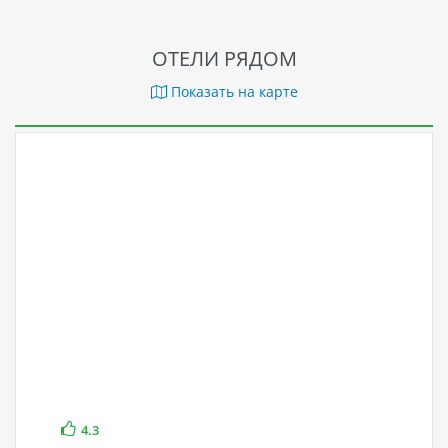
ОТЕЛИ РЯДОМ
Показать на карте
4.3