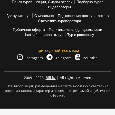
Поиск туров
Акции, Скидки отелей
Подборка туров
Видеообзоры
Где купить тур
О магазине
Подключение для турагентств
Статистика туроператора
Публичная оферта
Политика конфиденциальности
Как забронировать тур
Тур в рассрочку
присоединяйтесь к нам
Instagram
Telegram
Youtube
2009 - 2026,
Bill.kz
| All rights reserved
Вся информация, размещённая на сайте, носит исключительно
информационный характер и не является рекламой и публичной
офертой.