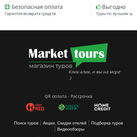
Безопасная оплата
Выгодно
Гарантия возврата средств
Туры по лучшим цен
Клик-клик, и вы на море
:)
QR оплата - Рассрочка
Поиск туров
Акции, Скидки отелей
Подборка туров
Видеообзоры