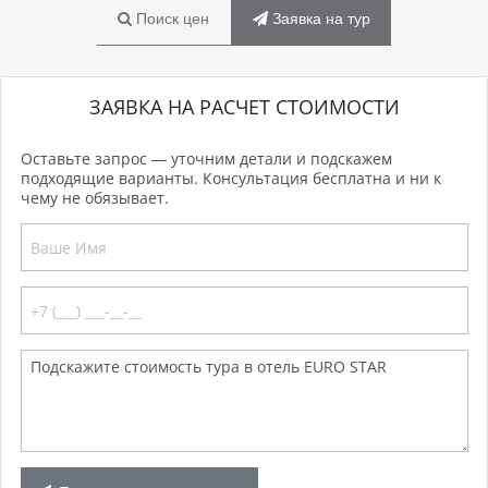
Поиск цен
Заявка на тур
ЗАЯВКА НА РАСЧЕТ СТОИМОСТИ
Оставьте запрос — уточним детали и подскажем
подходящие варианты. Консультация бесплатна и ни к
чему не обязывает.