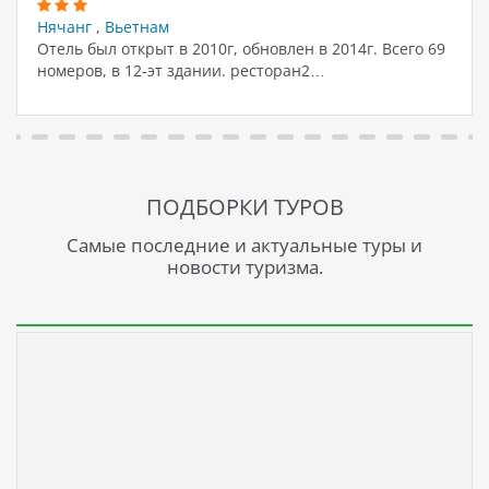
Нячанг
,
Вьетнам
Отель был открыт в 2010г, обновлен в 2014г. Всего 69
номеров, в 12-эт здании. ресторан2…
ПОДБОРКИ ТУРОВ
Самые последние и актуальные туры и
новости туризма.