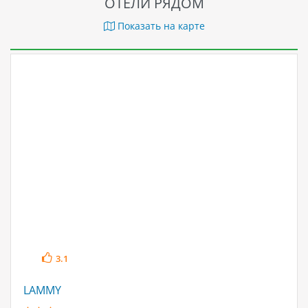
ОТЕЛИ РЯДОМ
Показать на карте
3.1
LAMMY