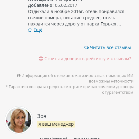
Добавлено:
05.02.2017
Отдыхали в ноябре 2016г, отель понравился,
свежие номера, питание среднее, отель
находится через дорогу от парка Горьког…
Ещё
Читать все отзывы
Стоит ли доверять рейтингу и отзывам?
Информация об отеле автоматизирована с помощью ИИ,
возможны неточности.
* Гарантию возврата средств, смотрите при заключении договора
с турагентством.
Зоя
я ваш менеджер