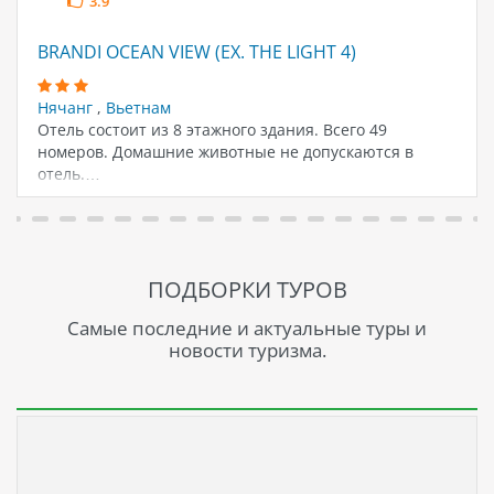
3.9
BRANDI OCEAN VIEW (EX. THE LIGHT 4)
Нячанг
,
Вьетнам
Отель состоит из 8 этажного здания. Всего 49
номеров. Домашние животные не допускаются в
отель.…
ПОДБОРКИ ТУРОВ
Самые последние и актуальные туры и
новости туризма.