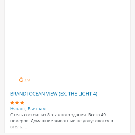
3.9
BRANDI OCEAN VIEW (EX. THE LIGHT 4)
Нячанг
,
Вьетнам
Отель состоит из 8 этажного здания. Всего 49
номеров. Домашние животные не допускаются в
отель.…