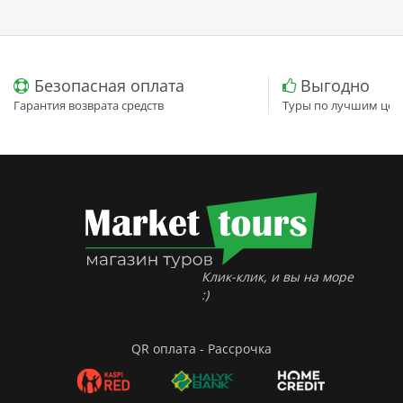
Безопасная оплата
Выгодно
Гарантия возврата средств
Туры по лучшим цен
Клик-клик, и вы на море
:)
QR оплата - Рассрочка