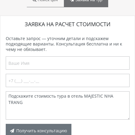
ЗАЯВКА НА РАСЧЕТ СТОИМОСТИ
Оставьте запрос — уточним детали и подскажем
подходящие варианты. Консультация бесплатна и ни к
чему не обязывает.
Получить консультацию