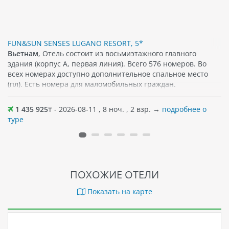
FUN&SUN SENSES LUGANO RESORT, 5*
Вьетнам
, Отель состоит из восьмиэтажного главного
здания (корпус А, первая линия). Всего 576 номеров. Во
всех номерах доступно дополнительное спальное место
(пл). Есть номера для маломобильных граждан.
1 435 925
₸ - 2026-08-11 , 8 ноч. , 2 взр. →
подробнее о
туре
ПОХОЖИЕ ОТЕЛИ
Показать на карте