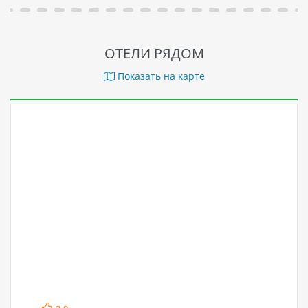
ОТЕЛИ РЯДОМ
Показать на карте