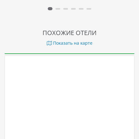
ПОХОЖИЕ ОТЕЛИ
Показать на карте