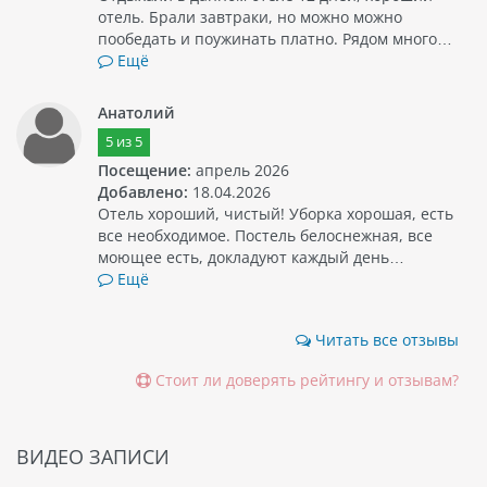
отель. Брали завтраки, но можно можно
пообедать и поужинать платно. Рядом много…
Ещё
Анатолий
5
из
5
Посещение:
апрель 2026
Добавлено:
18.04.2026
Отель хороший, чистый! Уборка хорошая, есть
все необходимое. Постель белоснежная, все
моющее есть, докладуют каждый день…
Ещё
Читать все отзывы
Стоит ли доверять рейтингу и отзывам?
ВИДЕО ЗАПИСИ