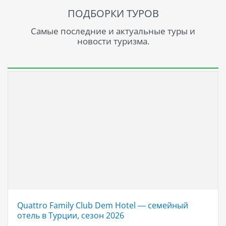
ПОДБОРКИ ТУРОВ
Самые последние и актуальные туры и
новости туризма.
Quattro Family Club Dem Hotel — семейный
отель в Турции, сезон 2026