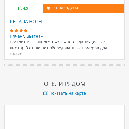
РЕКОМЕНДУЕМ
4.2
REGALIA HOTEL
Нячанг
,
Вьетнам
Состоит из главного 16-этажного здания (есть 2
лифта). В отеле нет оборудованных номеров для
гостей…
ОТЕЛИ РЯДОМ
Показать на карте