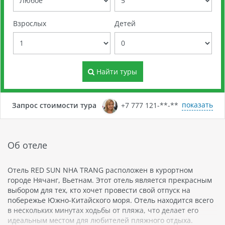
Взрослых
Детей
Найти туры
показать
Запрос стоимости тура
+7 777 121-**-**
Об отеле
Отель RED SUN NHA TRANG расположен в курортном
городе Нячанг, Вьетнам. Этот отель является прекрасным
выбором для тех, кто хочет провести свой отпуск на
побережье Южно-Китайского моря. Отель находится всего
в нескольких минутах ходьбы от пляжа, что делает его
идеальным местом для любителей пляжного отдыха.