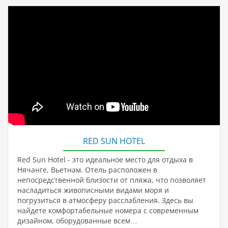
RED SUN HOTEL
Red Sun Hotel - это идеальное место для отдыха в
Нячанге, Вьетнам. Отель расположен в
непосредственной близости от пляжа, что позволяет
насладиться живописными видами моря и
погрузиться в атмосферу расслабления. Здесь вы
найдете комфортабельные номера с современным
дизайном, оборудованные всем…