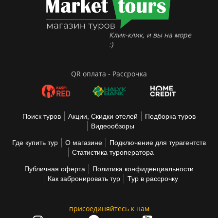
Клик-клик, и вы на море
:)
QR оплата - Рассрочка
Поиск туров
Акции, Скидки отелей
Подборка туров
Видеообзоры
Где купить тур
О магазине
Подключение для турагентств
Статистика туроператора
Публичная оферта
Политика конфиденциальности
Как забронировать тур
Тур в рассрочку
присоединяйтесь к нам