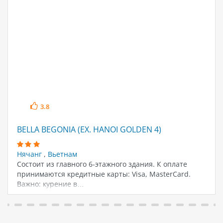
3.8
BELLA BEGONIA (EX. HANOI GOLDEN 4)
Нячанг
,
Вьетнам
Состоит из главного 6-этажного здания. К оплате
принимаются кредитные карты: Visa, MasterCard.
Важно: курение в…