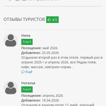
ОТЗЫВЫ ТУРИСТОВ
4.5
Нина
5
из
5
Посещение:
май 2026
Добавлено:
25.05.2026
Отдыхали второй раз в этом отеле, первый раз в
апреле 2025 г и апрель 2026, все Рядом пляж,
кафе, массаж, завтраки норма…
Ещё
Наталья
5
из
5
Посещение:
апрель 2026
Добавлено:
18.04.2026
Отдыхали в данном отеле 12 дней, хороший