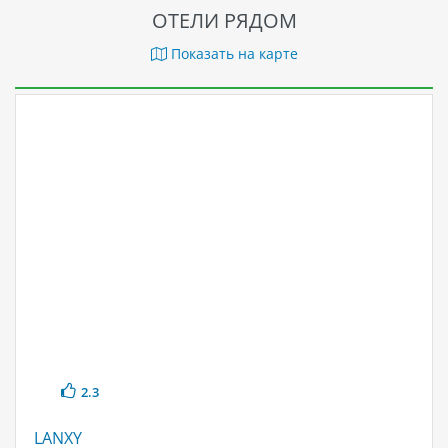
ОТЕЛИ РЯДОМ
Показать на карте
2.3
LANXY