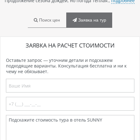
Продолжение сезона дождей, но погода теплая.,
подробнее
Поиск цен
Заявка на тур
ЗАЯВКА НА РАСЧЕТ СТОИМОСТИ
Оставьте запрос — уточним детали и подскажем
подходящие варианты. Консультация бесплатна и ни к
чему не обязывает.