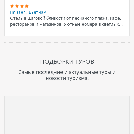
Нячанг
,
Вьетнам
Отель в шаговой близости от песчаного пляжа, кафе,
ресторанов и магазинов. Уютные номера в светлых…
ПОДБОРКИ ТУРОВ
Самые последние и актуальные туры и
новости туризма.