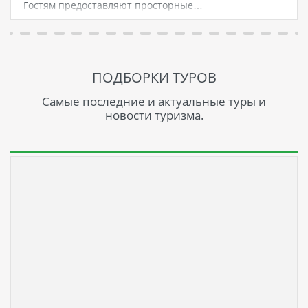
Гостям предоставляют просторные…
ПОДБОРКИ ТУРОВ
Самые последние и актуальные туры и
новости туризма.