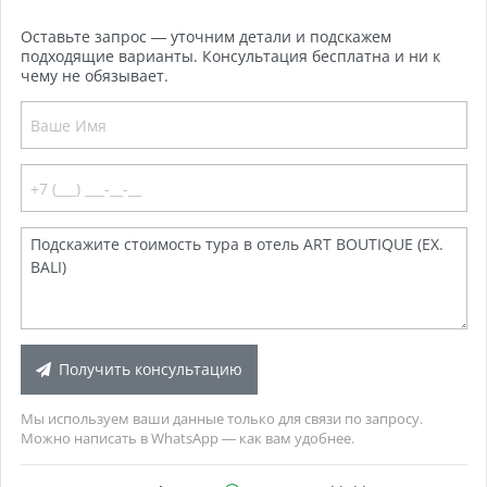
Оставьте запрос — уточним детали и подскажем
подходящие варианты. Консультация бесплатна и ни к
чему не обязывает.
Получить консультацию
Мы используем ваши данные только для связи по запросу.
Можно написать в WhatsApp — как вам удобнее.