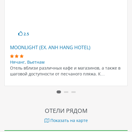
2.5
MOONLIGHT (EX. ANH HANG HOTEL)
Нячанг
,
Вьетнам
Отель вблизи различных кафе и магазинов, а также в
шаговой доступности от песчаного пляжа. К…
ОТЕЛИ РЯДОМ
Показать на карте