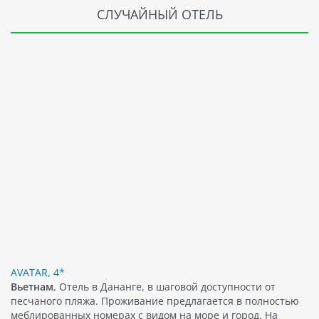
СЛУЧАЙНЫЙ ОТЕЛЬ
AVATAR, 4*
Вьетнам
, Отель в Дананге, в шаговой доступности от
песчаного пляжа. Проживание предлагается в полностью
меблированных номерах с видом на море и город. На