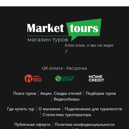
Клик-клик, и вы на море
:)
QR оплата - Рассрочка
Поиск туров
Акции, Скидки отелей
Подборка туров
Видеообзоры
Где купить тур
О магазине
Подключение для турагентств
Статистика туроператора
Публичная оферта
Политика конфиденциальности