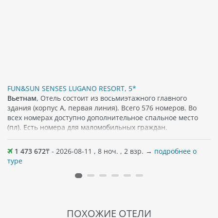
FUN&SUN SENSES LUGANO RESORT, 5*
Вьетнам
, Отель состоит из восьмиэтажного главного
здания (корпус А, первая линия). Всего 576 номеров. Во
всех номерах доступно дополнительное спальное место
(пл). Есть номера для маломобильных граждан.
1 473 672
₸ - 2026-08-11 , 8 ноч. , 2 взр. →
подробнее о
туре
ПОХОЖИЕ ОТЕЛИ