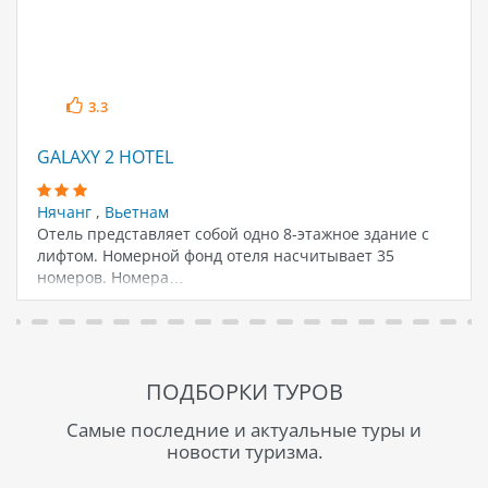
3.3
GALAXY 2 HOTEL
Нячанг
,
Вьетнам
Отель представляет собой одно 8-этажное здание с
лифтом. Номерной фонд отеля насчитывает 35
номеров. Номера…
ПОДБОРКИ ТУРОВ
Самые последние и актуальные туры и
новости туризма.