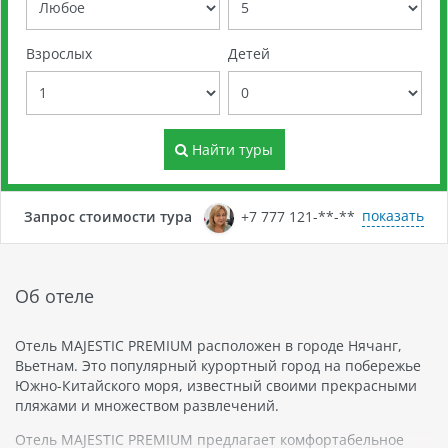
Взрослых
Детей
Найти туры
показать
Запрос стоимости тура
+7 777 121-**-**
Об отеле
Отель MAJESTIC PREMIUM расположен в городе Нячанг,
Вьетнам. Это популярный курортный город на побережье
Южно-Китайского моря, известный своими прекрасными
пляжами и множеством развлечений.
Отель MAJESTIC PREMIUM предлагает комфортабельное