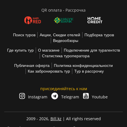
QR оплата - Рассрочка
Поиск туров
Акции, Скидки отелей
Подборка туров
Видеообзоры
Где купить тур
О магазине
Подключение для турагентств
Статистика туроператора
Публичная оферта
Политика конфиденциальности
Как забронировать тур
Тур в рассрочку
присоединяйтесь к нам
Instagram
Telegram
Youtube
2009 - 2026,
Bill.kz
| All rights reserved