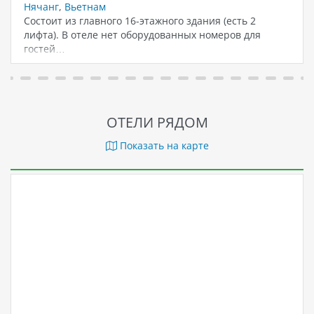
Нячанг
,
Вьетнам
Состоит из главного 16-этажного здания (есть 2
лифта). В отеле нет оборудованных номеров для
гостей…
ОТЕЛИ РЯДОМ
Показать на карте