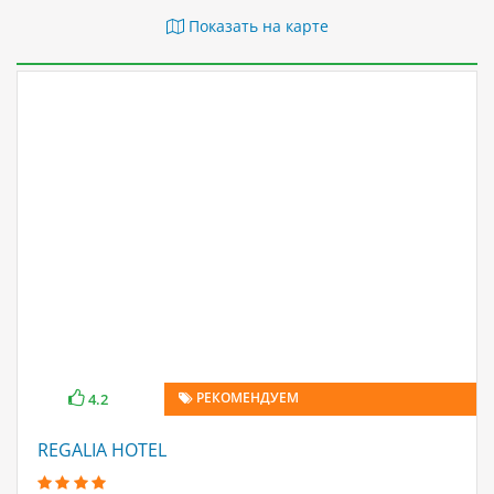
Показать на карте
РЕКОМЕНДУЕМ
4.2
REGALIA HOTEL