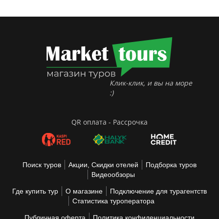
Клик-клик, и вы на море
:)
QR оплата - Рассрочка
Поиск туров
Акции, Скидки отелей
Подборка туров
Видеообзоры
Где купить тур
О магазине
Подключение для турагентств
Статистика туроператора
Публичная оферта
Политика конфиденциальности