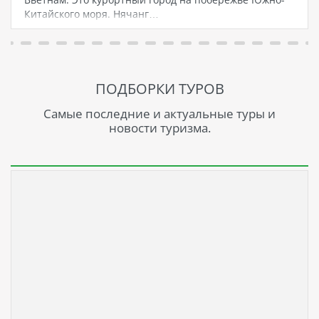
Китайского моря. Нячанг…
ПОДБОРКИ ТУРОВ
Самые последние и актуальные туры и
новости туризма.