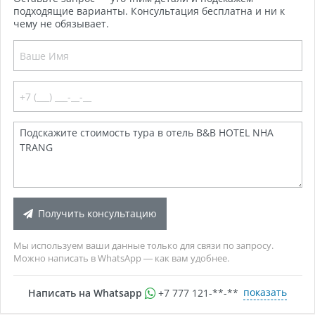
подходящие варианты. Консультация бесплатна и ни к
чему не обязывает.
Получить консультацию
Мы используем ваши данные только для связи по запросу.
Можно написать в WhatsApp — как вам удобнее.
показать
Написать на Whatsapp
+7 777 121-**-**