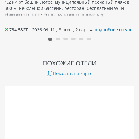
1.2 км от башни Лотос, муниципальный песчаный пляж в
300 м, небольшой бассейн, ресторан, бесплатный Wi-Fi,
вблизи есть кафе, бары, магазины, променад
734 582
₸ - 2026-09-11 , 8 ноч. , 2 взр. →
подробнее о туре
ПОХОЖИЕ ОТЕЛИ
Показать на карте