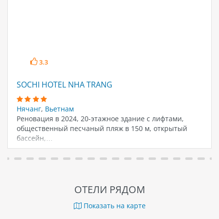
3.3
SOCHI HOTEL NHA TRANG
Нячанг
,
Вьетнам
Реновация в 2024, 20-этажное здание с лифтами,
общественный песчаный пляж в 150 м, открытый
бассейн,…
ОТЕЛИ РЯДОМ
Показать на карте