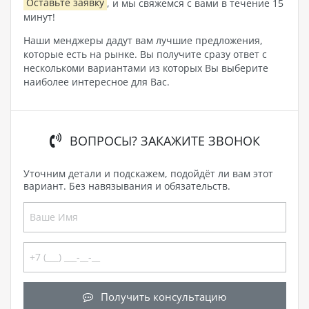
Оставьте заявку
, и мы свяжемся с вами в течение 15
минут!
Наши менджеры дадут вам лучшие предложения,
которые есть на рынке. Вы получите сразу ответ с
несколькоми вариантами из которых Вы выберите
наиболее интересное для Вас.
ВОПРОСЫ? ЗАКАЖИТЕ ЗВОНОК
Уточним детали и подскажем, подойдёт ли вам этот
вариант. Без навязывания и обязательств.
Получить консультацию