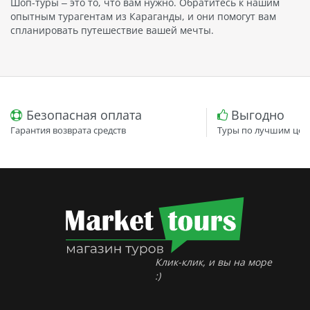
Шоп-туры – это то, что вам нужно. Обратитесь к нашим
опытным турагентам из Караганды, и они помогут вам
спланировать путешествие вашей мечты.
Безопасная оплата
Выгодно
Гарантия возврата средств
Туры по лучшим цен
Клик-клик, и вы на море
:)