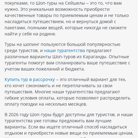
покупками, то Шоп-туры на Сейшелы – это то, что вам
нужно. Это уникальная возможность приобрести
качественные товары по приемлемым ценам и не только
насладиться путешествием, но и вернуться домой с
пакетами, полными вещей, которые никогда не сможете
найти у себя на родине.
Туры на шопинг пользуются большой популярностью
среди туристов, и
наши турагентства
предлагают
различные варианты Шоп-туров из Караганды. Опытные
турагенты помогут вам спланировать ваше путешествие с
учетом ваших пожеланий и бюджета.
Купить тур в рассрочку
– это отличный вариант для тех,
кто хочет сэкономить и не переплачивать за свои
путешествия. Многие наши турагентства предлагают
гибкие условия оплаты, которые позволяют распределить
оплату поездки на несколько месяцев.
В 2026 году Шоп-туры будут доступны для туристов, и наши
турагентства уже готовы предложить вам лучшие
варианты. Если вы ищете отличный способ насладиться
отдыхом и приобрести новые вещи по приемлемым ценам,