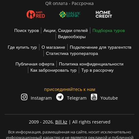
QR оплата - Рассрочка
Поиск туров
Акции, Скидки отелей
Подборка туров
Видеообзоры
Где купить тур
О магазине
Подключение для турагентств
Статистика туроператора
Публичная оферта
Политика конфиденциальности
Как забронировать тур
Тур в рассрочку
присоединяйтесь к нам
Instagram
Telegram
Youtube
2009 - 2026,
Bill.kz
| All rights reserved
Вся информация, размещённая на сайте, носит исключительно
информационный характер и не является рекламой и публичной