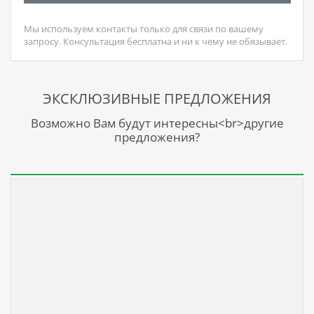
Мы используем контакты только для связи по вашему
запросу. Консультация бесплатна и ни к чему не обязывает.
ЭКСКЛЮЗИВНЫЕ ПРЕДЛОЖЕНИЯ
Возможно Вам будут интересны<br>другие
предложения?