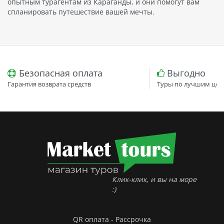
опытным турагентам из Караганды, и они помогут вам
спланировать путешествие вашей мечты.
Безопасная оплата
Выгодно
Гарантия возврата средств
Туры по лучшим цен
Клик-клик, и вы на море
:)
QR оплата - Рассрочка