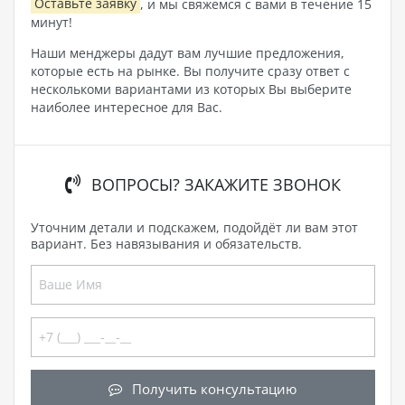
Оставьте заявку
, и мы свяжемся с вами в течение 15
минут!
Наши менджеры дадут вам лучшие предложения,
которые есть на рынке. Вы получите сразу ответ с
несколькоми вариантами из которых Вы выберите
наиболее интересное для Вас.
ВОПРОСЫ? ЗАКАЖИТЕ ЗВОНОК
Уточним детали и подскажем, подойдёт ли вам этот
вариант. Без навязывания и обязательств.
Получить консультацию