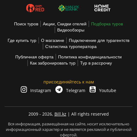
Поиск туров
Акции, Скидки отелей
Подборка туров
Видеообзоры
Где купить тур
О магазине
Подключение для турагентств
Статистика туроператора
Публичная оферта
Политика конфиденциальности
Как забронировать тур
Тур в рассрочку
присоединяйтесь к нам
Instagram
Telegram
Youtube
2009 - 2026,
Bill.kz
| All rights reserved
Вся информация, размещённая на сайте, носит исключительно
информационный характер и не является рекламой и публичной
офертой.