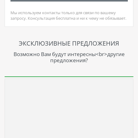
Мы используем контакты только для связи по вашему
запросу. Консультация бесплатна и ни к чему не обязывает.
ЭКСКЛЮЗИВНЫЕ ПРЕДЛОЖЕНИЯ
Возможно Вам будут интересны<br>другие
предложения?