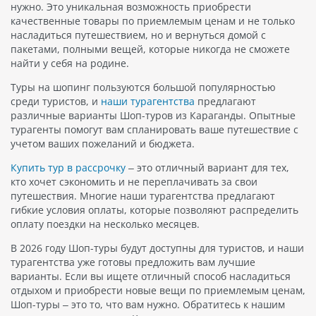
нужно. Это уникальная возможность приобрести
качественные товары по приемлемым ценам и не только
насладиться путешествием, но и вернуться домой с
пакетами, полными вещей, которые никогда не сможете
найти у себя на родине.
Туры на шопинг пользуются большой популярностью
среди туристов, и
наши турагентства
предлагают
различные варианты Шоп-туров из Караганды. Опытные
турагенты помогут вам спланировать ваше путешествие с
учетом ваших пожеланий и бюджета.
Купить тур в рассрочку
– это отличный вариант для тех,
кто хочет сэкономить и не переплачивать за свои
путешествия. Многие наши турагентства предлагают
гибкие условия оплаты, которые позволяют распределить
оплату поездки на несколько месяцев.
В 2026 году Шоп-туры будут доступны для туристов, и наши
турагентства уже готовы предложить вам лучшие
варианты. Если вы ищете отличный способ насладиться
отдыхом и приобрести новые вещи по приемлемым ценам,
Шоп-туры – это то, что вам нужно. Обратитесь к нашим