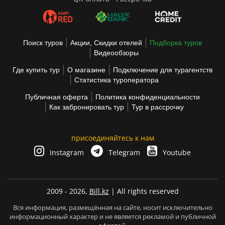
Поиск туров
Акции, Скидки отелей
Подборка туров
Видеообзоры
Где купить тур
О магазине
Подключение для турагентств
Статистика туроператора
Публичная оферта
Политика конфиденциальности
Как забронировать тур
Тур в рассрочку
присоединяйтесь к нам
Instagram
Telegram
Youtube
2009 - 2026,
Bill.kz
| All rights reserved
Вся информация, размещённая на сайте, носит исключительно
информационный характер и не является рекламой и публичной