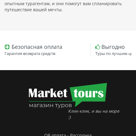
опытным турагентам, и они помогут вам спланировать
путешествие вашей мечты.
Безопасная оплата
Выгодно
Гарантия возврата средств
Туры по лучшим цен
Клик-клик, и вы на море
:)
QR оплата - Рассрочка