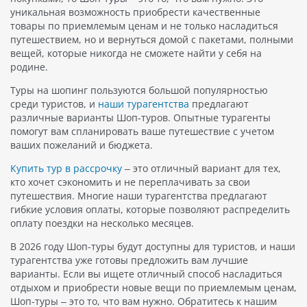
уникальная возможность приобрести качественные
товары по приемлемым ценам и не только насладиться
путешествием, но и вернуться домой с пакетами, полными
вещей, которые никогда не сможете найти у себя на
родине.
Туры на шопинг пользуются большой популярностью
среди туристов, и
наши турагентства
предлагают
различные варианты Шоп-туров. Опытные турагенты
помогут вам спланировать ваше путешествие с учетом
ваших пожеланий и бюджета.
Купить тур в рассрочку
– это отличный вариант для тех,
кто хочет сэкономить и не переплачивать за свои
путешествия. Многие наши турагентства предлагают
гибкие условия оплаты, которые позволяют распределить
оплату поездки на несколько месяцев.
В 2026 году Шоп-туры будут доступны для туристов, и наши
турагентства уже готовы предложить вам лучшие
варианты. Если вы ищете отличный способ насладиться
отдыхом и приобрести новые вещи по приемлемым ценам,
Шоп-туры – это то, что вам нужно. Обратитесь к нашим