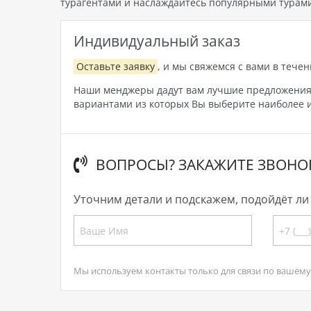
турагентами и наслаждайтесь популярными турами
Индивидуальный заказ
Оставьте заявку
, и мы свяжемся с вами в течен
Наши менджеры дадут вам лучшие предложения, 
вариантами из которых Вы выберите наиболее и
ВОПРОСЫ? ЗАКАЖИТЕ ЗВОНО
Уточним детали и подскажем, подойдёт ли 
Мы используем контакты только для связи по вашему 