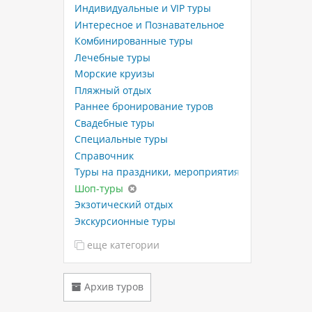
Индивидуальные и VIP туры
Интересное и Познавательное
Комбинированные туры
Лечебные туры
Морские круизы
Пляжный отдых
Раннее бронирование туров
Свадебные туры
Специальные туры
Справочник
Туры на праздники, мероприятия
Шоп-туры
Экзотический отдых
Экскурсионные туры
еще категории
Архив туров