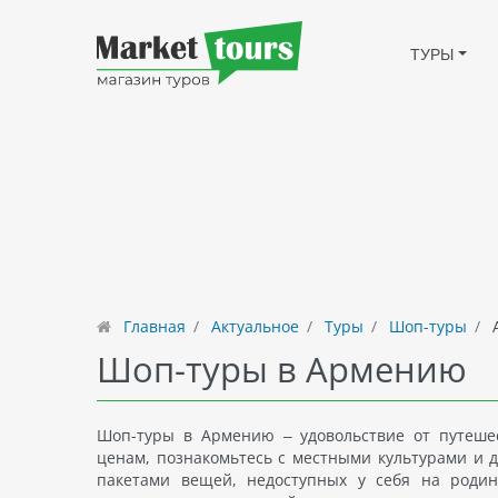
ТУРЫ
Главная
Актуальное
Туры
Шоп-туры
Шоп-туры в Армению
Шоп-туры в Армению – удовольствие от путеше
ценам, познакомьтесь с местными культурами и 
пакетами вещей, недоступных у себя на родин