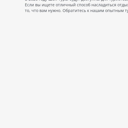
Если вы ищете отличный способ насладиться отды
то, что вам нужно. Обратитесь к нашим опытным т