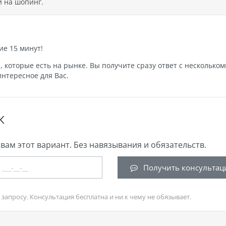
 на шопинг.
ие 15 минут!
которые есть на рынке. Вы получите сразу ответ с нескольком
нтересное для Вас.
К
вам этот вариант. Без навязывания и обязательств.
Получить консультац
запросу. Консультация бесплатна и ни к чему не обязывает.