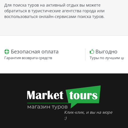
Для поиска туров на активный отдых вы можете
обратиться в туристические агентства города или
воспользоваться онлайн-сервисами поиска туров.
Безопасная оплата
Выгодно
Гарантия возврата средств
Туры по лучшим цен
Клик-клик, и вы на море
:)