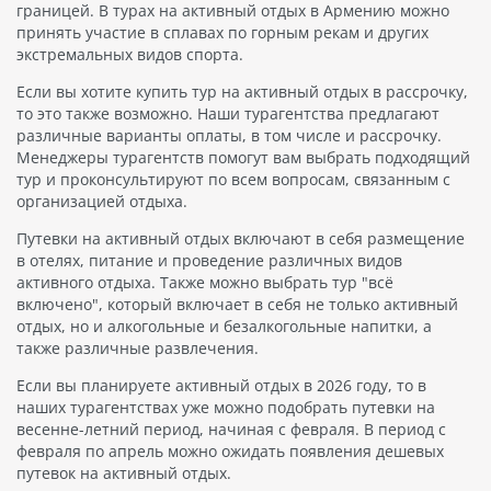
границей. В турах на активный отдых в Армению можно
принять участие в сплавах по горным рекам и других
экстремальных видов спорта.
Если вы хотите купить тур на активный отдых в рассрочку,
то это также возможно. Наши турагентства предлагают
различные варианты оплаты, в том числе и рассрочку.
Менеджеры турагентств помогут вам выбрать подходящий
тур и проконсультируют по всем вопросам, связанным с
организацией отдыха.
Путевки на активный отдых включают в себя размещение
в отелях, питание и проведение различных видов
активного отдыха. Также можно выбрать тур "всё
включено", который включает в себя не только активный
отдых, но и алкогольные и безалкогольные напитки, а
также различные развлечения.
Если вы планируете активный отдых в 2026 году, то в
наших турагентствах уже можно подобрать путевки на
весенне-летний период, начиная с февраля. В период с
февраля по апрель можно ожидать появления дешевых
путевок на активный отдых.