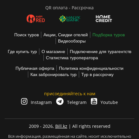
QR оплата - Рассрочка
Поиск туров
Акции, Скидки отелей
Подборка туров
Видеообзоры
Где купить тур
О магазине
Подключение для турагентств
Статистика туроператора
Публичная оферта
Политика конфиденциальности
Как забронировать тур
Тур в рассрочку
присоединяйтесь к нам
Instagram
Telegram
Youtube
2009 - 2026,
Bill.kz
| All rights reserved
Вся информация, размещённая на сайте, носит исключительно