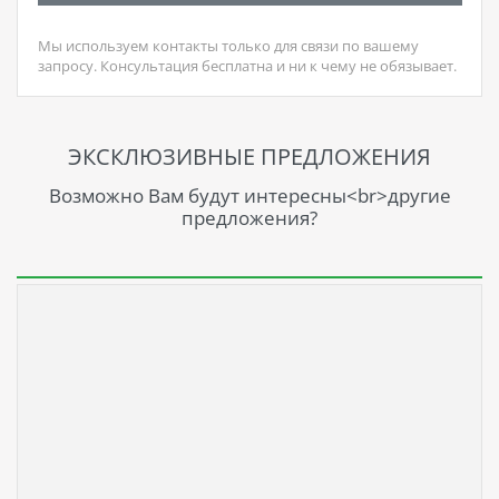
Мы используем контакты только для связи по вашему
запросу. Консультация бесплатна и ни к чему не обязывает.
ЭКСКЛЮЗИВНЫЕ ПРЕДЛОЖЕНИЯ
Возможно Вам будут интересны<br>другие
предложения?