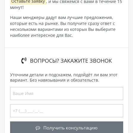
Оставьте заявку
, и мы свяжемся с вами в течение 15
минут!
Наши менджеры дадут вам лучшие предложения,
которые есть на рынке. Вы получите сразу ответ с
несколькоми вариантами из которых Вы выберите
наиболее интересное для Вас.
ВОПРОСЫ? ЗАКАЖИТЕ ЗВОНОК
Уточним детали и подскажем, подойдёт ли вам этот
вариант. Без навязывания и обязательств.
Получить консультацию