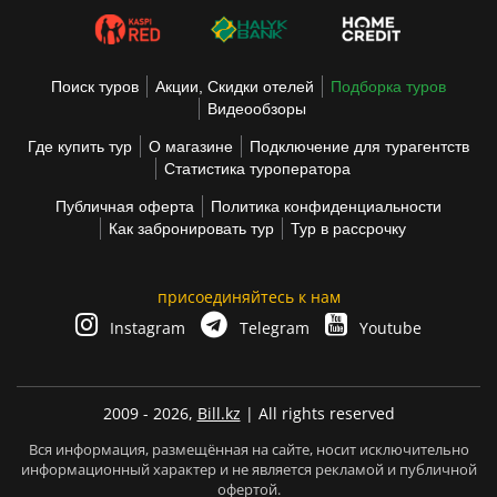
Поиск туров
Акции, Скидки отелей
Подборка туров
Видеообзоры
Где купить тур
О магазине
Подключение для турагентств
Статистика туроператора
Публичная оферта
Политика конфиденциальности
Как забронировать тур
Тур в рассрочку
присоединяйтесь к нам
Instagram
Telegram
Youtube
2009 - 2026,
Bill.kz
| All rights reserved
Вся информация, размещённая на сайте, носит исключительно
информационный характер и не является рекламой и публичной
офертой.