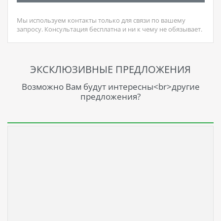
Мы используем контакты только для связи по вашему
запросу. Консультация бесплатна и ни к чему не обязывает.
ЭКСКЛЮЗИВНЫЕ ПРЕДЛОЖЕНИЯ
Возможно Вам будут интересны<br>другие
предложения?