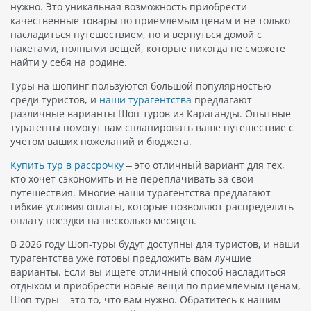
нужно. Это уникальная возможность приобрести
качественные товары по приемлемым ценам и не только
насладиться путешествием, но и вернуться домой с
пакетами, полными вещей, которые никогда не сможете
найти у себя на родине.
Туры на шопинг пользуются большой популярностью
среди туристов, и
наши турагентства
предлагают
различные варианты Шоп-туров из Караганды. Опытные
турагенты помогут вам спланировать ваше путешествие с
учетом ваших пожеланий и бюджета.
Купить тур в рассрочку
– это отличный вариант для тех,
кто хочет сэкономить и не переплачивать за свои
путешествия. Многие наши турагентства предлагают
гибкие условия оплаты, которые позволяют распределить
оплату поездки на несколько месяцев.
В 2026 году Шоп-туры будут доступны для туристов, и наши
турагентства уже готовы предложить вам лучшие
варианты. Если вы ищете отличный способ насладиться
отдыхом и приобрести новые вещи по приемлемым ценам,
Шоп-туры – это то, что вам нужно. Обратитесь к нашим