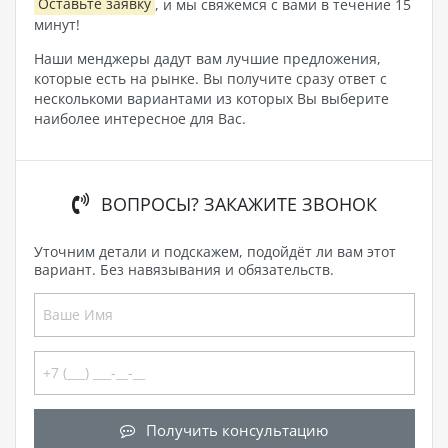
Оставьте заявку
, и мы свяжемся с вами в течение 15
минут!
Наши менджеры дадут вам лучшие предложения,
которые есть на рынке. Вы получите сразу ответ с
несколькоми вариантами из которых Вы выберите
наиболее интересное для Вас.
ВОПРОСЫ? ЗАКАЖИТЕ ЗВОНОК
Уточним детали и подскажем, подойдёт ли вам этот
вариант. Без навязывания и обязательств.
Получить консультацию