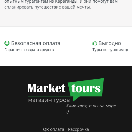
опытным турагентам из Караганды, и они помогут вам
спланировать путешествие вашей мечты.
Безопасная оплата
Выгодно
Гарантия возврата средств
Туры по лучшим цен
Клик-клик, и вы на море
:)
QR оплата - Рассрочка