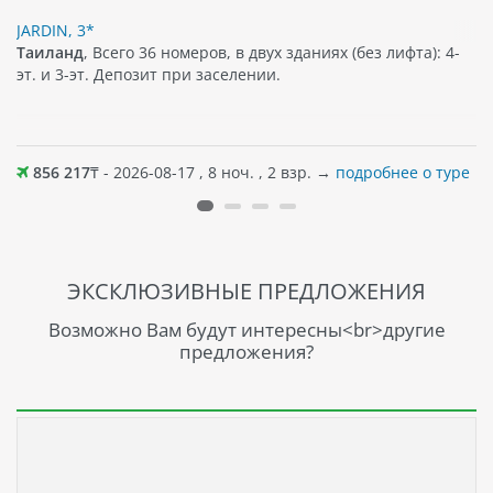
JARDIN, 3*
Таиланд
, Всего 36 номеров, в двух зданиях (без лифта): 4-
эт. и 3-эт. Депозит при заселении.
856 217
₸ - 2026-08-17 , 8 ноч. , 2 взр. →
подробнее о туре
ЭКСКЛЮЗИВНЫЕ ПРЕДЛОЖЕНИЯ
Возможно Вам будут интересны<br>другие
предложения?