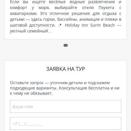
Если вы ищете весёлые водные развлечения и
комфорт у моря, выбирайте отели Пхукета с
аквапарками. Это отличное решение для отдыха с
детьми — здесь горки, бассейны, анимация и пляжи в
шаговой доступности. 📍 Holiday Inn Surin Beach —
уютный семейный…
ЗАЯВКА НА ТУР
Оставьте запрос — уточним детали и подскажем
подходящие варианты. Консультация бесплатна и ни
к чему не обязывает.