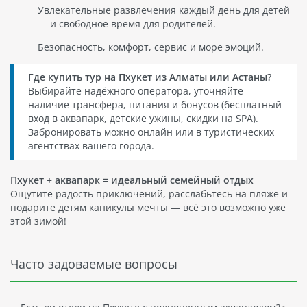
Увлекательные развлечения каждый день для детей
— и свободное время для родителей.
Безопасность, комфорт, сервис и море эмоций.
Где купить тур на Пхукет из Алматы или Астаны?
Выбирайте надёжного оператора, уточняйте
наличие трансфера, питания и бонусов (бесплатный
вход в аквапарк, детские ужины, скидки на SPA).
Забронировать можно онлайн или в туристических
агентствах вашего города.
Пхукет + аквапарк = идеальный семейный отдых
Ощутите радость приключений, расслабьтесь на пляже и
подарите детям каникулы мечты — всё это возможно уже
этой зимой!
Часто задоваемые вопросы