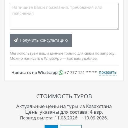
Получить консультацию
Мы используем ваши данные только для связи по запросу.
Можно написать в WhatsApp — как вам удобнее.
показать
Написать на Whatsapp
+7 777 121-**-**
СТОИМОСТЬ ТУРОВ
Актуальные цены на туры из Казахстана
Цены указаны для состава: 4 взр.
Период вылета: 11.08.2026 — 19.09.2026.