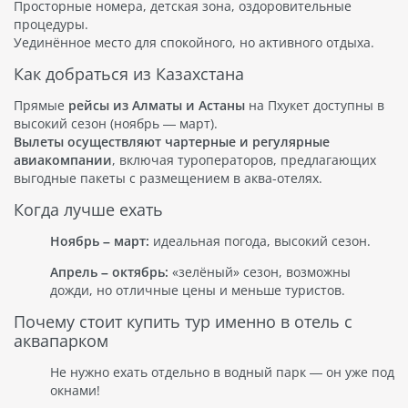
Просторные номера, детская зона, оздоровительные
процедуры.
Уединённое место для спокойного, но активного отдыха.
Как добраться из Казахстана
Прямые
рейсы из Алматы и Астаны
на Пхукет доступны в
высокий сезон (ноябрь — март).
Вылеты осуществляют чартерные и регулярные
авиакомпании
, включая туроператоров, предлагающих
выгодные пакеты с размещением в аква-отелях.
Когда лучше ехать
Ноябрь – март:
идеальная погода, высокий сезон.
Апрель – октябрь:
«зелёный» сезон, возможны
дожди, но отличные цены и меньше туристов.
Почему стоит купить тур именно в отель с
аквапарком
Не нужно ехать отдельно в водный парк — он уже под
окнами!