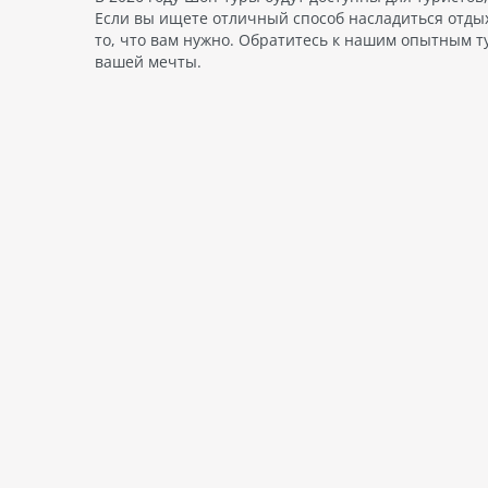
Если вы ищете отличный способ насладиться отды
то, что вам нужно. Обратитесь к нашим опытным т
вашей мечты.