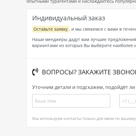
опытными турагентами и наслаждайтесь популярн
Индивидуальный заказ
Оставьте заявку
, и мы свяжемся с вами в течен
Наши менджеры дадут вам лучшие предложения, 
вариантами из которых Вы выберите наиболее и
ВОПРОСЫ? ЗАКАЖИТЕ ЗВОНО
Уточним детали и подскажем, подойдёт ли 
Мы используем контакты только для связи по вашему 