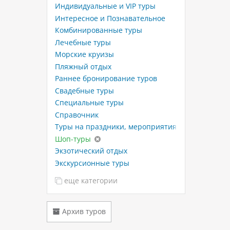
Индивидуальные и VIP туры
Интересное и Познавательное
Комбинированные туры
Лечебные туры
Морские круизы
Пляжный отдых
Раннее бронирование туров
Свадебные туры
Специальные туры
Справочник
Туры на праздники, мероприятия
Шоп-туры
Экзотический отдых
Экскурсионные туры
еще категории
Архив туров