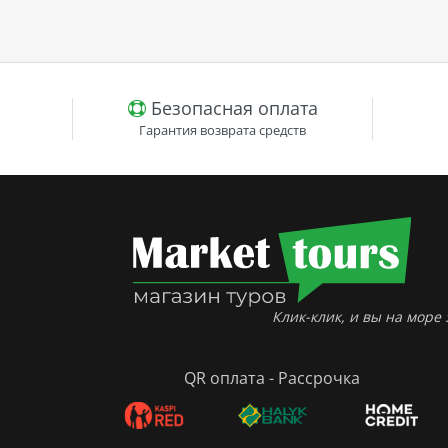
Безопасная оплата
Гарантия возврата средств
Клик-клик, и вы на море :
QR оплата - Рассрочка