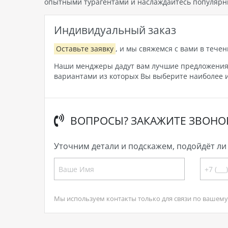
опытными турагентами и наслаждайтесь популярн
Индивидуальный заказ
Оставьте заявку
, и мы свяжемся с вами в течен
Наши менджеры дадут вам лучшие предложения, 
вариантами из которых Вы выберите наиболее и
ВОПРОСЫ? ЗАКАЖИТЕ ЗВОНО
Уточним детали и подскажем, подойдёт ли 
Мы используем контакты только для связи по вашему 