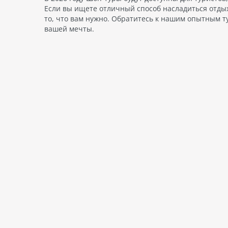
Если вы ищете отличный способ насладиться отды
то, что вам нужно. Обратитесь к нашим опытным т
вашей мечты.