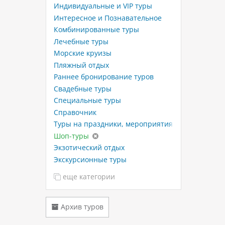
Индивидуальные и VIP туры
Интересное и Познавательное
Комбинированные туры
Лечебные туры
Морские круизы
Пляжный отдых
Раннее бронирование туров
Свадебные туры
Специальные туры
Справочник
Туры на праздники, мероприятия
Шоп-туры
Экзотический отдых
Экскурсионные туры
еще категории
Архив туров