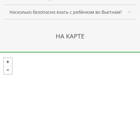
Насколько безопасно ехать с ребёнком во Вьетнам?
НА КАРТЕ