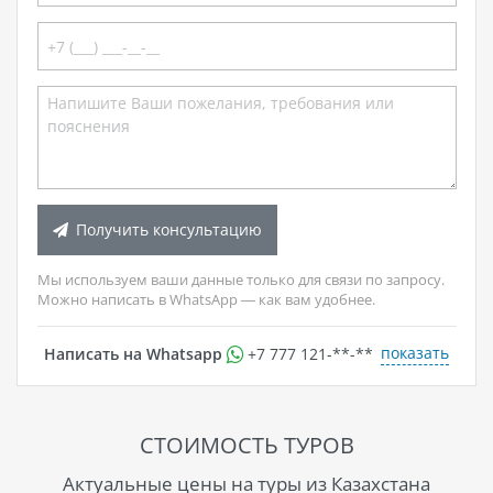
Получить консультацию
Мы используем ваши данные только для связи по запросу.
Можно написать в WhatsApp — как вам удобнее.
показать
Написать на Whatsapp
+7 777 121-**-**
СТОИМОСТЬ ТУРОВ
Актуальные цены на туры из Казахстана