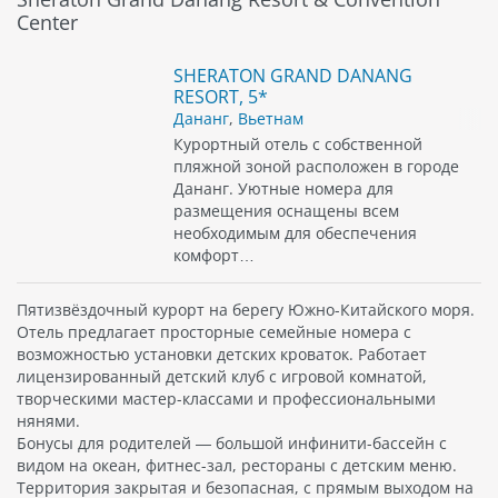
Center
SHERATON GRAND DANANG
RESORT, 5*
Дананг
,
Вьетнам
Курортный отель с собственной
пляжной зоной расположен в городе
Дананг. Уютные номера для
размещения оснащены всем
необходимым для обеспечения
комфорт…
Пятизвёздочный курорт на берегу Южно-Китайского моря.
Отель предлагает просторные семейные номера с
возможностью установки детских кроваток. Работает
лицензированный детский клуб с игровой комнатой,
творческими мастер-классами и профессиональными
нянями.
Бонусы для родителей — большой инфинити-бассейн с
видом на океан, фитнес-зал, рестораны с детским меню.
Территория закрытая и безопасная, с прямым выходом на