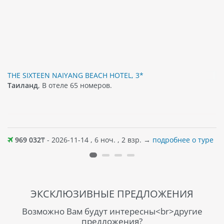
THE SIXTEEN NAIYANG BEACH HOTEL, 3*
Таиланд
, В отеле 65 номеров.
969 032
₸ - 2026-11-14 , 6 ноч. , 2 взр. →
подробнее о туре
ЭКСКЛЮЗИВНЫЕ ПРЕДЛОЖЕНИЯ
Возможно Вам будут интересны<br>другие
предложения?