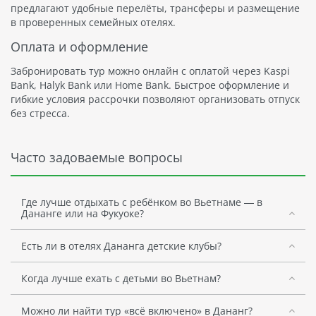
предлагают удобные перелёты, трансферы и размещение
в проверенных семейных отелях.
Оплата и оформление
Забронировать тур можно онлайн с оплатой через Kaspi
Bank, Halyk Bank или Home Bank. Быстрое оформление и
гибкие условия рассрочки позволяют организовать отпуск
без стресса.
Часто задоваемые вопросы
Где лучше отдыхать с ребёнком во Вьетнаме — в
Дананге или на Фукуоке?
Есть ли в отелях Дананга детские клубы?
Когда лучше ехать с детьми во Вьетнам?
Можно ли найти тур «всё включено» в Дананг?