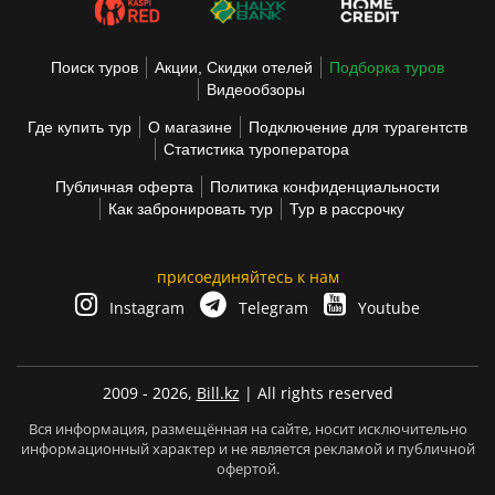
Поиск туров
Акции, Скидки отелей
Подборка туров
Видеообзоры
Где купить тур
О магазине
Подключение для турагентств
Статистика туроператора
Публичная оферта
Политика конфиденциальности
Как забронировать тур
Тур в рассрочку
присоединяйтесь к нам
Instagram
Telegram
Youtube
2009 - 2026,
Bill.kz
| All rights reserved
Вся информация, размещённая на сайте, носит исключительно
информационный характер и не является рекламой и публичной
офертой.