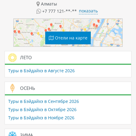
Алматы
показать
+7 777 121-**-**
Отели на карте
ЛЕТО
Туры в Бэйдайхэ в Августе 2026
ОСЕНЬ
Туры в Бэйдайхэ в Сентябре 2026
Туры в Бэйдайхэ в Октябре 2026
Туры в Бэйдайхэ в Ноябре 2026
ЗИМА