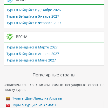
Туры в Бэйдайхэ в Декабре 2026
Туры в Бэйдайхэ в Январе 2027
Туры в Бэйдайхэ в Феврале 2027
ВЕСНА
Туры в Бэйдайхэ в Марте 2027
Туры в Бэйдайхэ в Апреле 2027
Туры в Бэйдайхэ в Майе 2027
Популярные страны
Ознакомьтесь со списком самых популярных стран по
поиску туров.
Туры в Шри-Ланку из Алматы
Туры в Турцию из Алматы