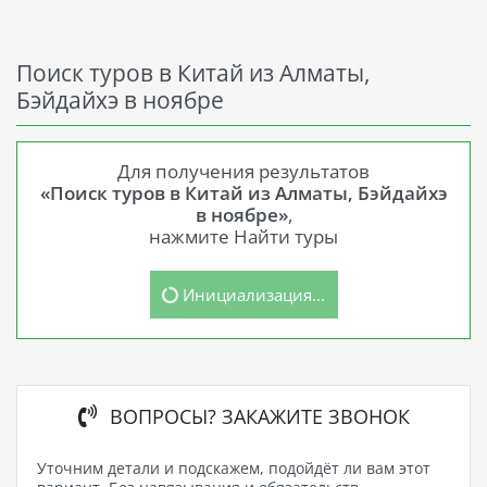
Поиск туров в Китай из Алматы,
Бэйдайхэ в ноябре
Для получения результатов
«Поиск туров в Китай из Алматы, Бэйдайхэ
в ноябре»
,
нажмите Найти туры
Инициализация...
ВОПРОСЫ? ЗАКАЖИТЕ ЗВОНОК
Уточним детали и подскажем, подойдёт ли вам этот