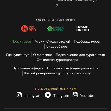
:)
QR оплата - Рассрочка
Поиск туров
Акции, Скидки отелей
Подборка туров
Видеообзоры
Где купить тур
О магазине
Подключение для турагентств
Статистика туроператора
Публичная оферта
Политика конфиденциальности
Как забронировать тур
Тур в рассрочку
присоединяйтесь к нам
Instagram
Telegram
Youtube