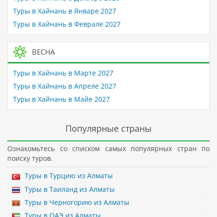
Туры в Хайнань в Январе 2027
Туры в Хайнань в Феврале 2027
ВЕСНА
Туры в Хайнань в Марте 2027
Туры в Хайнань в Апреле 2027
Туры в Хайнань в Майе 2027
Популярные страны
Ознакомьтесь со списком самых популярных стран по
поиску туров.
Туры в Турцию из Алматы
Туры в Таиланд из Алматы
Туры в Черногорию из Алматы
Туры в ОАЭ из Алматы