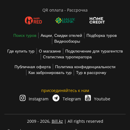
QR оплата - Рассрочка
Поиск туров
Акции, Скидки отелей
Подборка туров
Видеообзоры
Где купить тур
О магазине
Подключение для турагентств
Статистика туроператора
Публичная оферта
Политика конфиденциальности
Как забронировать тур
Тур в рассрочку
присоединяйтесь к нам
Instagram
Telegram
Youtube
2009 - 2026,
Bill.kz
| All rights reserved