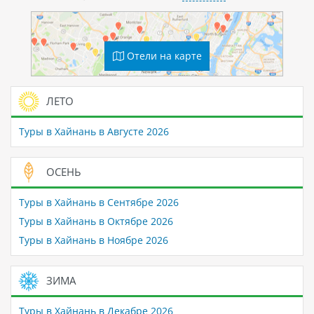
Отели на карте
ЛЕТО
Туры в Хайнань в Августе 2026
ОСЕНЬ
Туры в Хайнань в Сентябре 2026
Туры в Хайнань в Октябре 2026
Туры в Хайнань в Ноябре 2026
ЗИМА
Туры в Хайнань в Декабре 2026