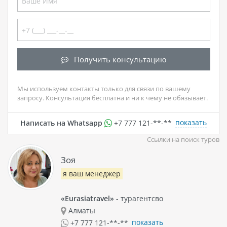
Получить консультацию
Мы используем контакты только для связи по вашему
запросу. Консультация бесплатна и ни к чему не обязывает.
показать
Написать на Whatsapp
+7 777 121-**-**
Ссылки на поиск туров
Зоя
я ваш менеджер
«Eurasiatravel»
- турагентсво
Алматы
показать
+7 777 121-**-**