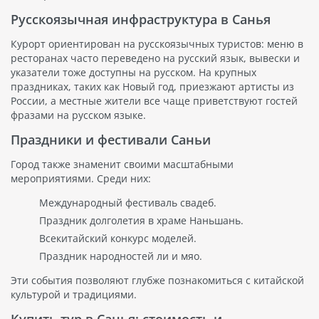
Русскоязычная инфраструктура в Санья
Курорт ориентирован на русскоязычных туристов: меню в
ресторанах часто переведено на русский язык, вывески и
указатели тоже доступны на русском. На крупных
праздниках, таких как Новый год, приезжают артисты из
России, а местные жители все чаще приветствуют гостей
фразами на русском языке.
Праздники и фестивали Саньи
Город также знаменит своими масштабными
мероприятиями. Среди них:
Международный фестиваль свадеб.
Праздник долголетия в храме Наньшань.
Всекитайский конкурс моделей.
Праздник народностей ли и мяо.
Эти события позволяют глубже познакомиться с китайской
культурой и традициями.
Купить тур в Санья: стоимость и