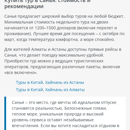
рекомендации
Санья предлагает широкий выбор туров на любой бюджет.
Минимальная стоимость недельного тура на двоих
начинается от 1200–1500 долларов (включая перелет и
проживание). Лучшее время для посещения – с октября по
март, когда температура комфортна, а море спокойно.
Для жителей Алматы и Астаны доступны прямые рейсы в
Санья, что делает поездку максимально удобной.
Приобрести тур можно у ведущих туристических
операторов, предлагающих различные пакеты, включая
«все включено».
Туры в Китай, Хайнань из Астаны
Туры в Китай, Хайнань из Алматы
Санья – это место, где мечты об идеальном отпуске
становятся реальностью. Белоснежные пляжи,
теплое море, уникальная природа и высокий
уровень сервиса оставят незабываемые
впечатления. Если вы хотите насладиться отдыхом в