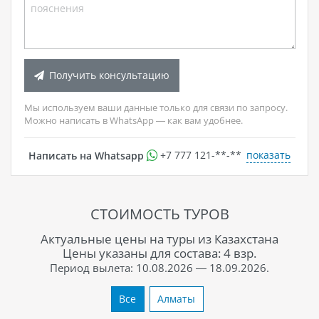
Получить консультацию
Мы используем ваши данные только для связи по запросу.
Можно написать в WhatsApp — как вам удобнее.
показать
Написать на Whatsapp
+7 777 121-**-**
СТОИМОСТЬ ТУРОВ
Актуальные цены на туры из Казахстана
Цены указаны для состава: 4 взр.
Период вылета: 10.08.2026 — 18.09.2026.
Все
Алматы