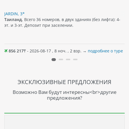
JARDIN, 3*
Таиланд
, Всего 36 номеров, в двух зданиях (без лифта): 4-
эт. и 3-эт. Депозит при заселении.
856 217
₸ - 2026-08-17 , 8 ноч. , 2 взр. →
подробнее о туре
ЭКСКЛЮЗИВНЫЕ ПРЕДЛОЖЕНИЯ
Возможно Вам будут интересны<br>другие
предложения?