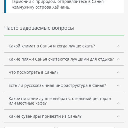
гармонии с природой, отправляйтесь в Санья –
жемчужину острова Хайнань.
Часто задоваемые вопросы
Какой климат в Санья и когда лучше ехать?
Какие пляжи Санья считаются лучшими для отдыха?
Что посмотреть в Санья?
Есть ли русскоязычная инфраструктура в Санья?
Какое питание лучше выбрать: отельный ресторан
или местные кафе?
Какие сувениры привезти из Санья?