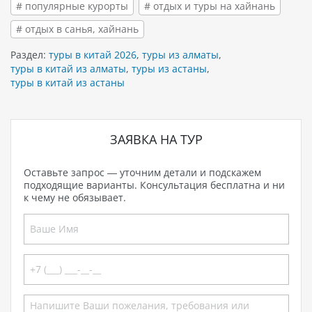
# популярные курорты
# отдых и туры на хайнань
# отдых в санья, хайнань
Раздел:
туры в китай 2026
,
туры из алматы
,
туры в китай из алматы
,
туры из астаны
,
туры в китай из астаны
ЗАЯВКА НА ТУР
Оставьте запрос — уточним детали и подскажем
подходящие варианты. Консультация бесплатна и ни
к чему не обязывает.