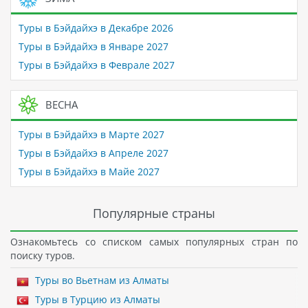
Туры в Бэйдайхэ в Декабре 2026
Туры в Бэйдайхэ в Январе 2027
Туры в Бэйдайхэ в Феврале 2027
ВЕСНА
Туры в Бэйдайхэ в Марте 2027
Туры в Бэйдайхэ в Апреле 2027
Туры в Бэйдайхэ в Майе 2027
Популярные страны
Ознакомьтесь со списком самых популярных стран по
поиску туров.
Туры во Вьетнам из Алматы
Туры в Турцию из Алматы