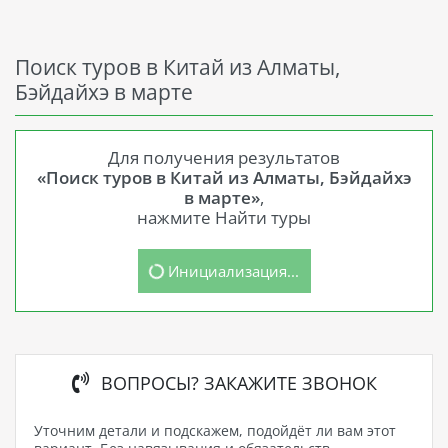
Поиск туров в Китай из Алматы,
Бэйдайхэ в марте
Для получения результатов
«Поиск туров в Китай из Алматы, Бэйдайхэ
в марте»
,
нажмите Найти туры
Инициализация...
ВОПРОСЫ? ЗАКАЖИТЕ ЗВОНОК
Уточним детали и подскажем, подойдёт ли вам этот