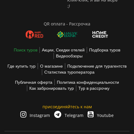
:)
QR оплата - Рассрочка
Поиск туров
Акции, Скидки отелей
Подборка туров
Видеообзоры
Где купить тур
О магазине
Подключение для турагентств
Статистика туроператора
Публичная оферта
Политика конфиденциальности
Как забронировать тур
Тур в рассрочку
присоединяйтесь к нам
Instagram
Telegram
Youtube