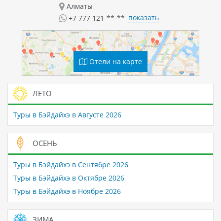
Алматы
показать
+7 777 121-**-**
Отели на карте
ЛЕТО
Туры в Бэйдайхэ в Августе 2026
ОСЕНЬ
Туры в Бэйдайхэ в Сентябре 2026
Туры в Бэйдайхэ в Октябре 2026
Туры в Бэйдайхэ в Ноябре 2026
ЗИМА