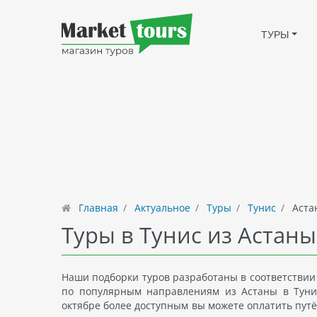
ТУРЫ
Главная
Актуальное
Туры
Тунис
Аста
Туры в Тунис из Астаны
Наши подборки туров разработаны в соответствии
по популярным направлениям из Астаны в Тунис 
октябре более доступным вы можете оплатить путё