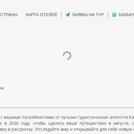
СТРАНЫ
КАРТА ОТЕЛЕЙ
ЗАЯВКА НА ТУР
КАЛЬК
на
 с вашими потребностями от лучших туристических агентств Ка
в 2026 году, чтобы сделать ваше путешествие в августе, с
вку в рассрочку. Исследуйте мир и открывайте для себя новые