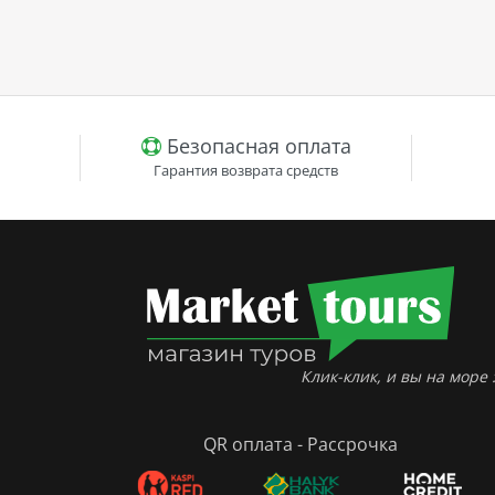
Безопасная оплата
Гарантия возврата средств
Клик-клик, и вы на море :
QR оплата - Рассрочка