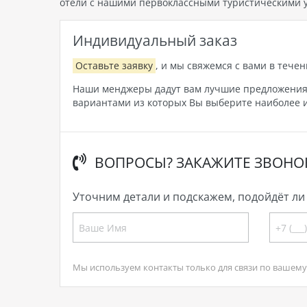
отели с нашими первоклассными туристическими у
Индивидуальный заказ
Оставьте заявку
, и мы свяжемся с вами в течен
Наши менджеры дадут вам лучшие предложения, 
вариантами из которых Вы выберите наиболее и
ВОПРОСЫ? ЗАКАЖИТЕ ЗВОНО
Уточним детали и подскажем, подойдёт ли 
Мы используем контакты только для связи по вашему 