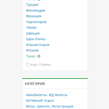
Турция
Финляндия
Франция
Черногория
Чехия
Швеция
Шри-Ланка
Южная Корея
Япония
Тунис
еще страны
КАТЕГОРИЯ
Авиабилеты, ЖД билеты
Активный отдых
Визы, Шенген, Регистрация