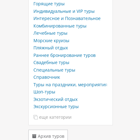
Горящие туры
Индивидуальные и VIP туры
Интересное и Познавательное
Комбинированные туры
Лечебные туры
Морские круизы
Пляжный отдых
Раннее бронирование туров
Свадебные туры
Специальные туры
Справочник
Туры на праздники, мероприятия
Шоп-туры
Экзотический отдых
Экскурсионные туры
еще категории
Архив туров