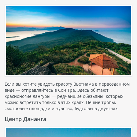
Если вы хотите увидеть красоту Вьетнама в первозданном
виде — отправляйтесь в Сон Тра. Здесь обитают
красноногие лангуры — редчайшие обезьяны, которых
можно встретить только в этих краях. Пешие тропы,
смотровые площадки и чувство, будто вы в джунглях.
Центр Дананга