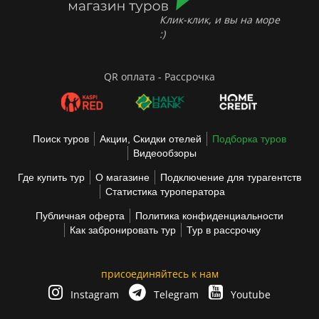
Клик-клик, и вы на море
:)
QR оплата - Рассрочка
Поиск туров
Акции, Скидки отелей
Подборка туров
Видеообзоры
Где купить тур
О магазине
Подключение для турагентств
Статистика туроператора
Публичная оферта
Политика конфиденциальности
Как забронировать тур
Тур в рассрочку
присоединяйтесь к нам
Instagram
Telegram
Youtube