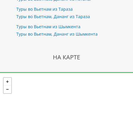
Туры во Вьетнам из Тараза
Туры во Вьетнам, Дананг из Тараза
Туры во Вьетнам из Шымкента
Туры во Вьетнам, Дананг из Шымкента
НА КАРТЕ