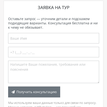
ЗАЯВКА НА ТУР
Оставьте запрос — уточним детали и подскажем
подходящие варианты. Консультация бесплатна и ни
к чему не обязывает.
Получить консультацию
Мы используем ваши данные только для связи по запросу.