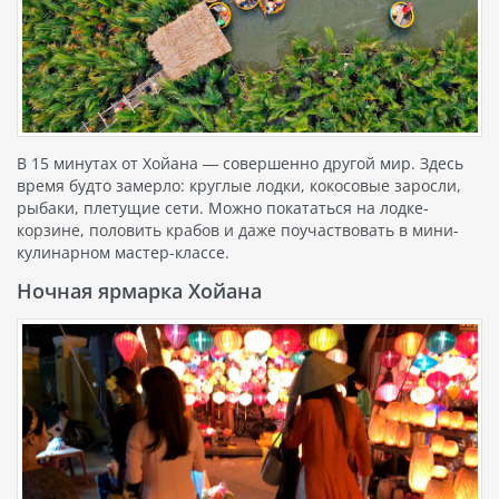
В 15 минутах от Хойана — совершенно другой мир. Здесь
время будто замерло: круглые лодки, кокосовые заросли,
рыбаки, плетущие сети. Можно покататься на лодке-
корзине, половить крабов и даже поучаствовать в мини-
кулинарном мастер-классе.
Ночная ярмарка Хойана