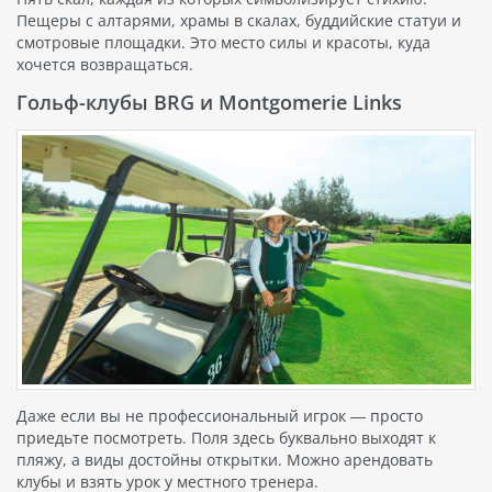
Пещеры с алтарями, храмы в скалах, буддийские статуи и
смотровые площадки. Это место силы и красоты, куда
хочется возвращаться.
Гольф-клубы BRG и Montgomerie Links
Даже если вы не профессиональный игрок — просто
приедьте посмотреть. Поля здесь буквально выходят к
пляжу, а виды достойны открытки. Можно арендовать
клубы и взять урок у местного тренера.