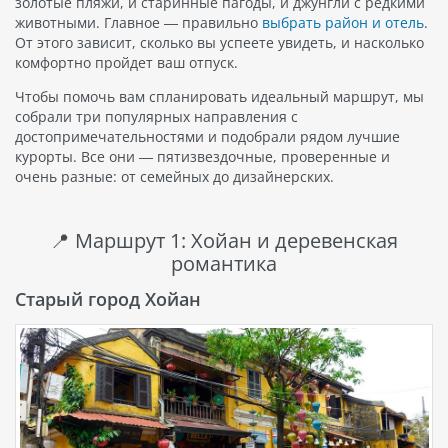
золотые пляжи, и старинные пагоды, и джунгли с редкими
животными. Главное — правильно
выбрать район и отель
.
От этого зависит, сколько вы успеете увидеть, и насколько
комфортно пройдет ваш отпуск.
Чтобы помочь вам спланировать идеальный маршрут, мы
собрали три популярных направления с
достопримечательностями и подобрали рядом лучшие
курорты. Все они — пятизвездочные, проверенные и
очень разные: от семейных до дизайнерских.
📍 Маршрут 1: Хойан и деревенская
романтика
Старый город Хойан