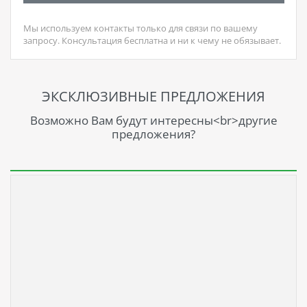
Мы используем контакты только для связи по вашему
запросу. Консультация бесплатна и ни к чему не обязывает.
ЭКСКЛЮЗИВНЫЕ ПРЕДЛОЖЕНИЯ
Возможно Вам будут интересны<br>другие
предложения?