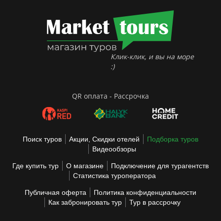
Клик-клик, и вы на море
:)
QR оплата - Рассрочка
Поиск туров
Акции, Скидки отелей
Подборка туров
Видеообзоры
Где купить тур
О магазине
Подключение для турагентств
Статистика туроператора
Публичная оферта
Политика конфиденциальности
Как забронировать тур
Тур в рассрочку