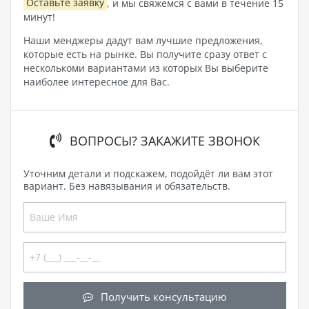
Оставьте заявку
, и мы свяжемся с вами в течение 15
минут!
Наши менджеры дадут вам лучшие предложения,
которые есть на рынке. Вы получите сразу ответ с
несколькоми вариантами из которых Вы выберите
наиболее интересное для Вас.
ВОПРОСЫ? ЗАКАЖИТЕ ЗВОНОК
Уточним детали и подскажем, подойдёт ли вам этот
вариант. Без навязывания и обязательств.
Получить консультацию