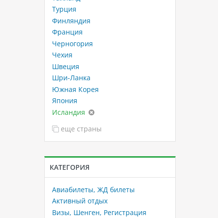
Турция
Финляндия
Франция
Черногория
Чехия
Швеция
Шри-Ланка
Южная Корея
Япония
Исландия
еще страны
КАТЕГОРИЯ
Авиабилеты, ЖД билеты
Активный отдых
Визы, Шенген, Регистрация