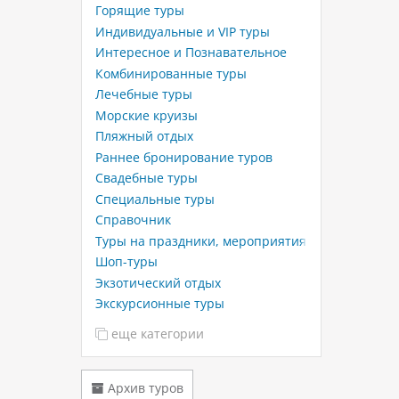
Горящие туры
Индивидуальные и VIP туры
Интересное и Познавательное
Комбинированные туры
Лечебные туры
Морские круизы
Пляжный отдых
Раннее бронирование туров
Свадебные туры
Специальные туры
Справочник
Туры на праздники, мероприятия
Шоп-туры
Экзотический отдых
Экскурсионные туры
еще категории
Архив туров