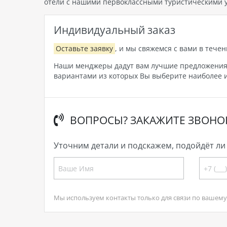
отели с нашими первоклассными туристическими у
Индивидуальный заказ
Оставьте заявку
, и мы свяжемся с вами в течен
Наши менджеры дадут вам лучшие предложения, 
вариантами из которых Вы выберите наиболее и
ВОПРОСЫ? ЗАКАЖИТЕ ЗВОНО
Уточним детали и подскажем, подойдёт ли 
Мы используем контакты только для связи по вашему 