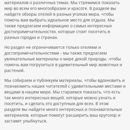
материалов о различных темах. Мы стремимся показать
мир во всем его многообразии и красоте. В разделе вы
найдете обзоры отелей в разных уголках мира, чтобы
помочь вам выбрать идеальное место для отдыха. Мы
также предлагаем информацию о самых интересных
достопримечательностях, которые стоит посетить в
разных городах и странах.
Но раздел не ограничивается только отелями и
достопримечательностями - мы также предлагаем
увлекательные материалы о мире дикой природы, чтобы
помочь вам погрузиться в удивительный мир животных и
растений.
Мы собираем и публикуем материалы, чтобы вдохновить и
познакомить наших читателей с удивительными местами и
вещами в нашем мире. Мы стараемся показать, что есть
так много интересных вещей, которые можно узнать и
посетить, и сделать это доступным для всех. В этом
разделе вы найдете много интересных и познавательных
материалов, которые помогут расширить ваш кругозор и
заставят улыбнуться.