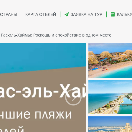
СТРАНЫ
КАРТА ОТЕЛЕЙ
ЗАЯВКА НА ТУР
КАЛЬК
Рас-эль-Хаймы: Роскошь и спокойствие в одном месте