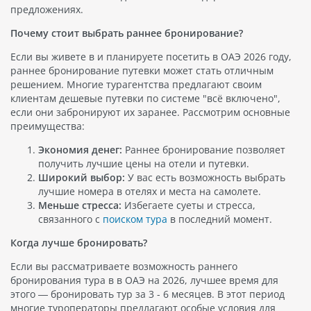
предложениях.
Почему стоит выбрать раннее бронирование?
Если вы живете в и планируете посетить в ОАЭ 2026 году,
раннее бронирование путевки может стать отличным
решением. Многие турагентства предлагают своим
клиентам дешевые путевки по системе "всё включено",
если они забронируют их заранее. Рассмотрим основные
преимущества:
Экономия денег:
Раннее бронирование позволяет
получить лучшие цены на отели и путевки.
Широкий выбор:
У вас есть возможность выбрать
лучшие номера в отелях и места на самолете.
Меньше стресса:
Избегаете суеты и стресса,
связанного с
поиском тура
в последний момент.
Когда лучше бронировать?
Если вы рассматриваете возможность раннего
бронирования тура в в ОАЭ на 2026, лучшее время для
этого — бронировать тур за 3 - 6 месяцев. В этот период
многие туроператоры предлагают особые условия для