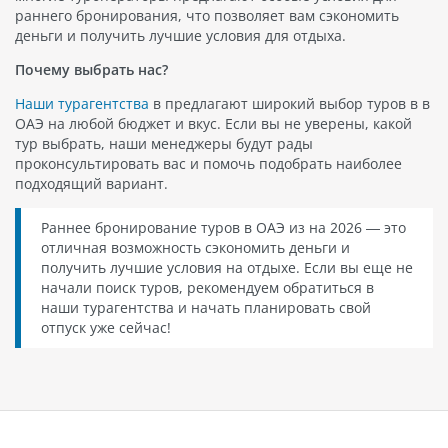
раннего бронирования, что позволяет вам сэкономить
деньги и получить лучшие условия для отдыха.
Почему выбрать нас?
Наши турагентства
в предлагают широкий выбор туров в в
ОАЭ на любой бюджет и вкус. Если вы не уверены, какой
тур выбрать, наши менеджеры будут рады
проконсультировать вас и помочь подобрать наиболее
подходящий вариант.
Раннее бронирование туров в ОАЭ из на 2026 — это
отличная возможность сэкономить деньги и
получить лучшие условия на отдыхе. Если вы еще не
начали поиск туров, рекомендуем обратиться в
наши турагентства и начать планировать свой
отпуск уже сейчас!