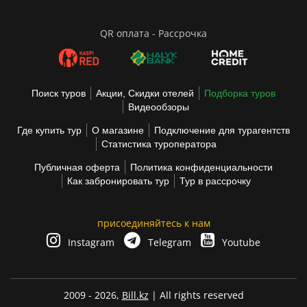
QR оплата - Рассрочка
Поиск туров
Акции, Скидки отелей
Подборка туров
Видеообзоры
Где купить тур
О магазине
Подключение для турагентств
Статистика туроператора
Публичная оферта
Политика конфиденциальности
Как забронировать тур
Тур в рассрочку
присоединяйтесь к нам
Instagram
Telegram
Youtube
2009 - 2026,
Bill.kz
| All rights reserved