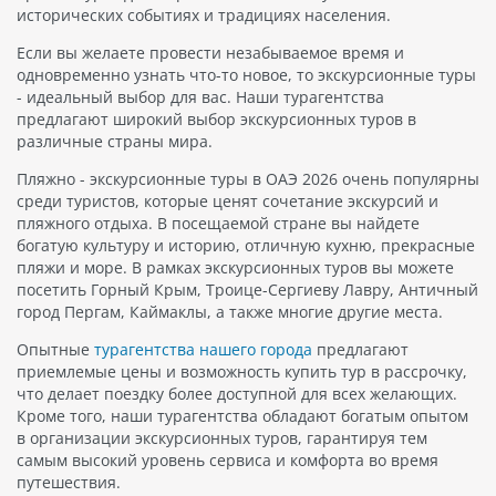
исторических событиях и традициях населения.
Если вы желаете провести незабываемое время и
одновременно узнать что-то новое, то экскурсионные туры
- идеальный выбор для вас. Наши турагентства
предлагают широкий выбор экскурсионных туров в
различные страны мира.
Пляжно - экскурсионные туры в ОАЭ 2026 очень популярны
среди туристов, которые ценят сочетание экскурсий и
пляжного отдыха. В посещаемой стране вы найдете
богатую культуру и историю, отличную кухню, прекрасные
пляжи и море. В рамках экскурсионных туров вы можете
посетить Горный Крым, Троице-Сергиеву Лавру, Античный
город Пергам, Каймаклы, а также многие другие места.
Опытные
турагентства нашего города
предлагают
приемлемые цены и возможность купить тур в рассрочку,
что делает поездку более доступной для всех желающих.
Кроме того, наши турагентства обладают богатым опытом
в организации экскурсионных туров, гарантируя тем
самым высокий уровень сервиса и комфорта во время
путешествия.