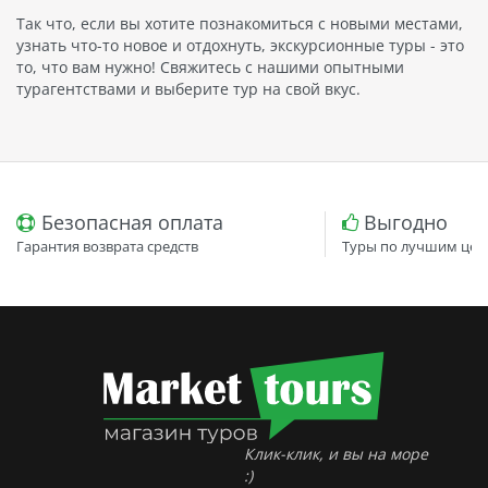
Так что, если вы хотите познакомиться с новыми местами,
узнать что-то новое и отдохнуть, экскурсионные туры - это
то, что вам нужно! Свяжитесь с нашими опытными
турагентствами и выберите тур на свой вкус.
Безопасная оплата
Выгодно
Гарантия возврата средств
Туры по лучшим цен
Клик-клик, и вы на море
:)