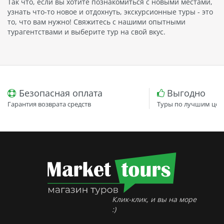
Так что, если вы хотите познакомиться с новыми местами,
узнать что-то новое и отдохнуть, экскурсионные туры - это
то, что вам нужно! Свяжитесь с нашими опытными
турагентствами и выберите тур на свой вкус.
Безопасная оплата
Выгодно
Гарантия возврата средств
Туры по лучшим цен
Клик-клик, и вы на море
:)