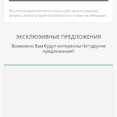
Мы используем контакты только для связи по вашему
запросу. Консультация бесплатна и ни к чему не обязывает.
ЭКСКЛЮЗИВНЫЕ ПРЕДЛОЖЕНИЯ
Возможно Вам будут интересны<br>другие
предложения?