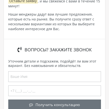
Оставьте заявку
, и мы свяжемся с вами в течение 15
минут!
Наши менджеры дадут вам лучшие предложения,
которые есть на рынке. Вы получите сразу ответ с
несколькоми вариантами из которых Вы выберите
наиболее интересное для Вас.
ВОПРОСЫ? ЗАКАЖИТЕ ЗВОНОК
Уточним детали и подскажем, подойдёт ли вам этот
вариант. Без навязывания и обязательств.
Получить консультацию