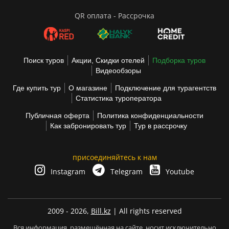
QR оплата - Рассрочка
Поиск туров
Акции, Скидки отелей
Подборка туров
Видеообзоры
Где купить тур
О магазине
Подключение для турагентств
Статистика туроператора
Публичная оферта
Политика конфиденциальности
Как забронировать тур
Тур в рассрочку
присоединяйтесь к нам
Instagram
Telegram
Youtube
2009 - 2026,
Bill.kz
| All rights reserved
Вся информация, размещённая на сайте, носит исключительно