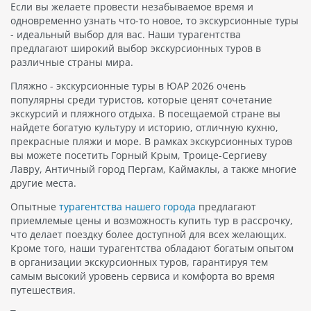
Если вы желаете провести незабываемое время и
одновременно узнать что-то новое, то экскурсионные туры
- идеальный выбор для вас. Наши турагентства
предлагают широкий выбор экскурсионных туров в
различные страны мира.
Пляжно - экскурсионные туры в ЮАР 2026 очень
популярны среди туристов, которые ценят сочетание
экскурсий и пляжного отдыха. В посещаемой стране вы
найдете богатую культуру и историю, отличную кухню,
прекрасные пляжи и море. В рамках экскурсионных туров
вы можете посетить Горный Крым, Троице-Сергиеву
Лавру, Античный город Пергам, Каймаклы, а также многие
другие места.
Опытные
турагентства нашего города
предлагают
приемлемые цены и возможность купить тур в рассрочку,
что делает поездку более доступной для всех желающих.
Кроме того, наши турагентства обладают богатым опытом
в организации экскурсионных туров, гарантируя тем
самым высокий уровень сервиса и комфорта во время
путешествия.