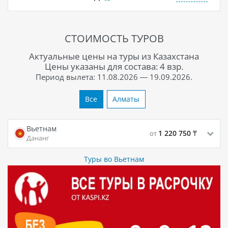
СТОИМОСТЬ ТУРОВ
Актуальные цены на туры из Казахстана
Цены указаны для состава: 4 взр.
Период вылета: 11.08.2026 — 19.09.2026.
Все
Алматы
Вьетнам
1 220 750
₸
от
Дананг
Туры во Вьетнам