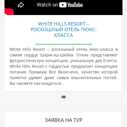
WHITE HILLS RESORT –
РОСКОШНЫЙ ОТЕЛЬ ЛЮКС-
КЛАССА
White Hills Resort – роскошный отель люкс-класса в
самом сердце Шарм-эш-Шейха. Отель представляет
футуристическую концепцию, уникальную для Египта.
White Hills Resort с гордостью предлагает концепцию
питания Премиум Все Включено, качество которой
приятно удивит даже самых взыскательных гостей.
Вы сможете наслаждаться…
ЗАЯВКА НА ТУР