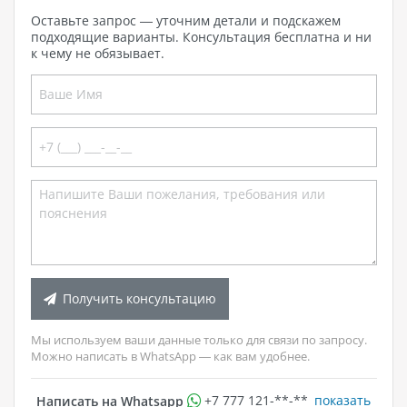
Оставьте запрос — уточним детали и подскажем
подходящие варианты. Консультация бесплатна и ни
к чему не обязывает.
Получить консультацию
Мы используем ваши данные только для связи по запросу.
Можно написать в WhatsApp — как вам удобнее.
показать
Написать на Whatsapp
+7 777 121-**-**