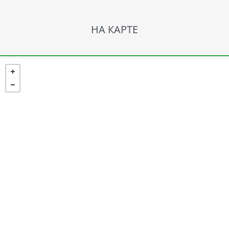
НА КАРТЕ