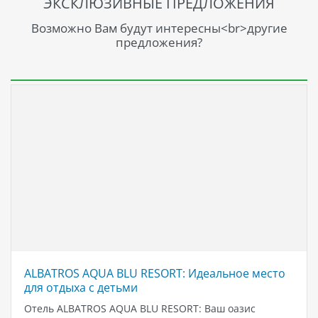
ЭКСКЛЮЗИВНЫЕ ПРЕДЛОЖЕНИЯ
Возможно Вам будут интересны<br>другие
предложения?
ALBATROS AQUA BLU RESORT: Идеальное место
для отдыха с детьми
Отель ALBATROS AQUA BLU RESORT: Ваш оазис