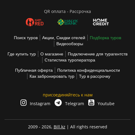
QR оплата - Рассрочка
Поиск туров
Акции, Скидки отелей
Подборка туров
Видеообзоры
Где купить тур
О магазине
Подключение для турагентств
Статистика туроператора
Публичная оферта
Политика конфиденциальности
Как забронировать тур
Тур в рассрочку
присоединяйтесь к нам
Instagram
Telegram
Youtube
2009 - 2026,
Bill.kz
| All rights reserved