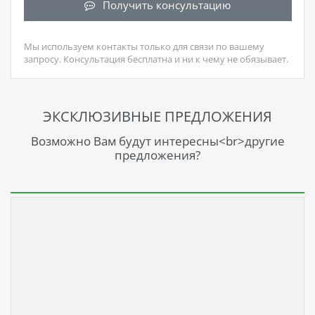
Получить консультацию
Мы используем контакты только для связи по вашему
запросу. Консультация бесплатна и ни к чему не обязывает.
ЭКСКЛЮЗИВНЫЕ ПРЕДЛОЖЕНИЯ
Возможно Вам будут интересны<br>другие
предложения?