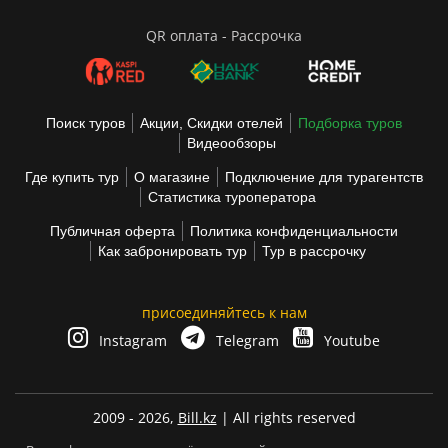
QR оплата - Рассрочка
Поиск туров
Акции, Скидки отелей
Подборка туров
Видеообзоры
Где купить тур
О магазине
Подключение для турагентств
Статистика туроператора
Публичная оферта
Политика конфиденциальности
Как забронировать тур
Тур в рассрочку
присоединяйтесь к нам
Instagram
Telegram
Youtube
2009 - 2026,
Bill.kz
| All rights reserved