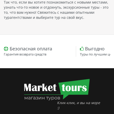
Так что, если вы хотите познакомиться с новыми местами,
узнать что-то новое и отдохнуть, экскурсионные туры - это
то, что вам нужно! Свяжитесь с нашими опытными
турагентствами и выберите тур на свой вкус.
Безопасная оплата
Выгодно
Гарантия возврата средств
Туры по лучшим цен
Клик-клик, и вы на море
:)