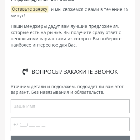
Оставьте заявку
, и мы свяжемся с вами в течение 15
минут!
Наши менджеры дадут вам лучшие предложения,
которые есть на рынке. Вы получите сразу ответ с
несколькоми вариантами из которых Вы выберите
наиболее интересное для Вас.
ВОПРОСЫ? ЗАКАЖИТЕ ЗВОНОК
Уточним детали и подскажем, подойдёт ли вам этот
вариант. Без навязывания и обязательств.