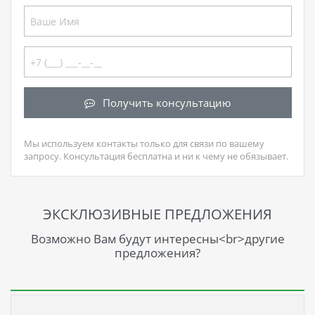
Получить консультацию
Мы используем контакты только для связи по вашему
запросу. Консультация бесплатна и ни к чему не обязывает.
ЭКСКЛЮЗИВНЫЕ ПРЕДЛОЖЕНИЯ
Возможно Вам будут интересны<br>другие
предложения?