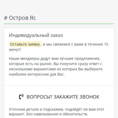
# Остров Яс
Индивидуальный заказ
Оставьте заявку
, и мы свяжемся с вами в течение 15
минут!
Наши менджеры дадут вам лучшие предложения,
которые есть на рынке. Вы получите сразу ответ с
несколькоми вариантами из которых Вы выберите
наиболее интересное для Вас.
ВОПРОСЫ? ЗАКАЖИТЕ ЗВОНОК
Уточним детали и подскажем, подойдёт ли вам этот
вариант. Без навязывания и обязательств.