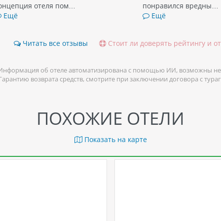
онцепция отеля пом…
понравился вредны…
Ещё
Ещё
Читать все отзывы
Стоит ли доверять рейтингу и о
Информация об отеле автоматизирована с помощью ИИ, возможны не
 Гарантию возврата средств, смотрите при заключении договора с тура
ПОХОЖИЕ ОТЕЛИ
Показать на карте