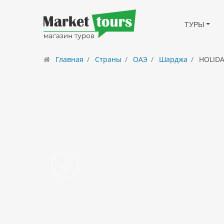
ТУРЫ
Главная
Страны
ОАЭ
Шарджа
HOLIDA