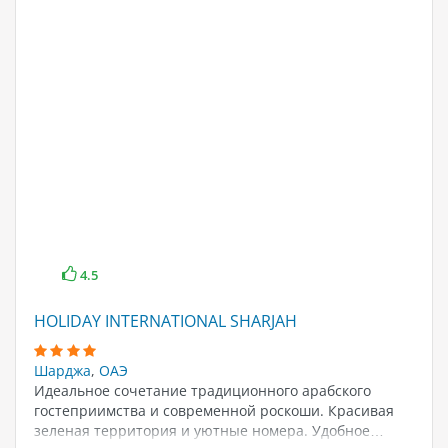
4.5
HOLIDAY INTERNATIONAL SHARJAH
Шарджа
,
ОАЭ
Идеальное сочетание традиционного арабского
гостеприимства и современной роскоши. Красивая
зеленая территория и уютные номера. Удобное…