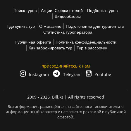
Поиск туров
Акции, Скидки отелей
Подборка туров
Видеообзоры
Где купить тур
О магазине
Подключение для турагентств
Статистика туроператора
Публичная оферта
Политика конфиденциальности
Как забронировать тур
Тур в рассрочку
присоединяйтесь к нам
Instagram
Telegram
Youtube
2009 - 2026,
Bill.kz
| All rights reserved
Вся информация, размещённая на сайте, носит исключительно
информационный характер и не является рекламой и публичной
офертой.