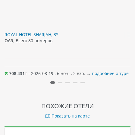
ROYAL HOTEL SHARJAH, 3*
ОАЭ
, Всего 80 номеров.
708 431
₸ - 2026-08-19 , 6 ноч. , 2 взр. →
подробнее о туре
ПОХОЖИЕ ОТЕЛИ
Показать на карте