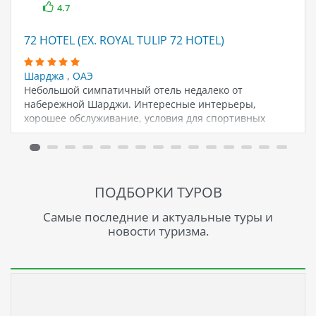
4.7
72 HOTEL (EX. ROYAL TULIP 72 HOTEL)
Шарджа
,
ОАЭ
Небольшой симпатичный отель недалеко от
набережной Шарджи. Интересные интерьеры,
хорошее обслуживание, условия для спортивных
тренировок.…
ПОДБОРКИ ТУРОВ
Самые последние и актуальные туры и
новости туризма.