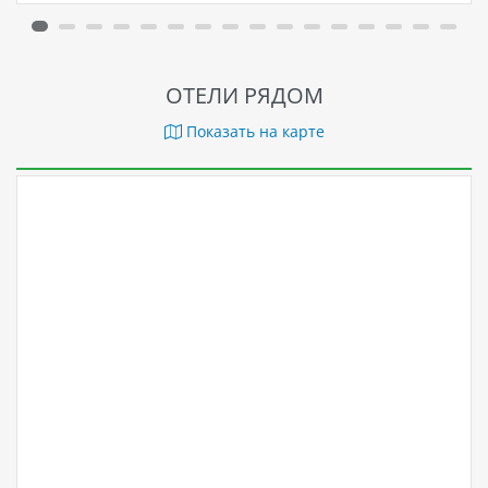
ОТЕЛИ РЯДОМ
Показать на карте