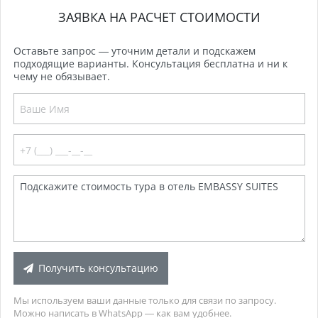
ЗАЯВКА НА РАСЧЕТ СТОИМОСТИ
Оставьте запрос — уточним детали и подскажем
подходящие варианты. Консультация бесплатна и ни к
чему не обязывает.
Получить консультацию
Мы используем ваши данные только для связи по запросу.
Можно написать в WhatsApp — как вам удобнее.