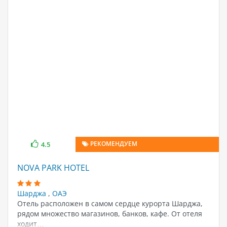
РЕКОМЕНДУЕМ
4.5
NOVA PARK HOTEL
Шарджа
,
ОАЭ
Отель расположен в самом сердце курорта Шарджа,
рядом множество магазинов, банков, кафе. От отеля
ходит…