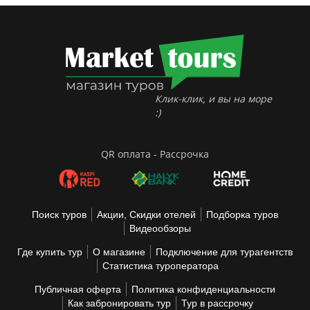
Клик-клик, и вы на море
:)
QR оплата - Рассрочка
Поиск туров
Акции, Скидки отелей
Подборка туров
Видеообзоры
Где купить тур
О магазине
Подключение для турагентств
Статистика туроператора
Публичная оферта
Политика конфиденциальности
Как забронировать тур
Тур в рассрочку