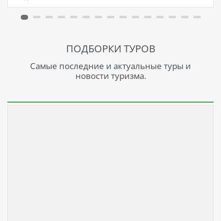
ПОДБОРКИ ТУРОВ
Самые последние и актуальные туры и
новости туризма.