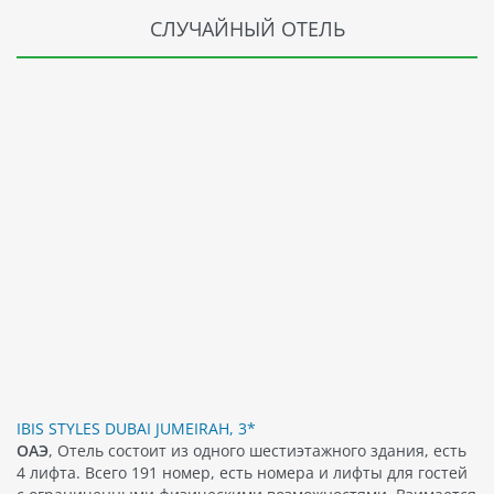
СЛУЧАЙНЫЙ ОТЕЛЬ
IBIS STYLES DUBAI JUMEIRAH, 3*
ОАЭ
, Отель состоит из одного шестиэтажного здания, есть
4 лифта. Всего 191 номер, есть номера и лифты для гостей