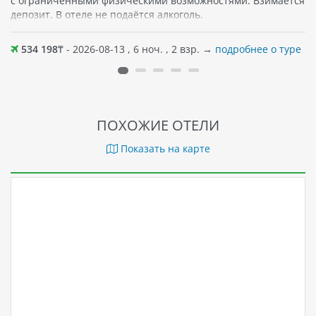
с ограниченными физическими возможностями. Взимается
депозит. В отеле не подаётся алкоголь.
534 198
₸ - 2026-08-13 , 6 ноч. , 2 взр. →
подробнее о туре
ПОХОЖИЕ ОТЕЛИ
Показать на карте