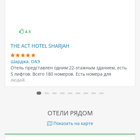
4.5
THE ACT HOTEL SHARJAH
Шарджа
,
ОАЭ
Отель представлен одним 22-этажным зданием, есть
5 лифтов. Всего 180 номеров. Есть номера для
людей…
ОТЕЛИ РЯДОМ
Показать на карте